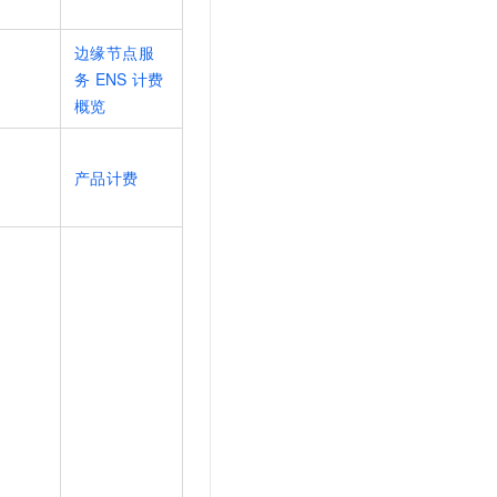
边缘节点服
务
ENS
计费
概览
产品计费