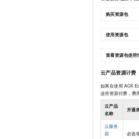
购买资源包
使用资源包
查看资源包使用
云产品资源计费
如果在使用
ACK E
这些资源付费，费
云产品
开通
名称
云服务
器
必选