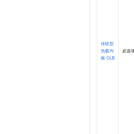
传统型
负载均
必选
衡
CLB