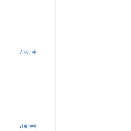
产品计费
计费说明