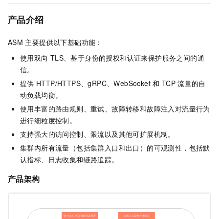
产品介绍
ASM
主要提供以下基础功能：
使用双向
TLS、基于身份的授权和认证来保护服务之间的通
信。
提供
HTTP/HTTPS、gRPC、WebSocket
和
TCP
流量的自
动负载均衡。
使用丰富的路由规则、重试、故障转移和故障注入对流量行为
进行细粒度控制。
支持强大的访问控制、限流以及其他可扩展机制。
集群内所有流量（包括集群入口和出口）的可观测性，包括默
认指标、日志收集和链路追踪。
产品架构