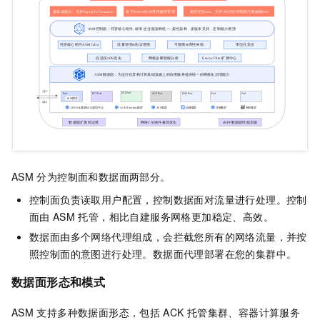
ASM
分为控制面和数据面两部分。
控制面负责读取用户配置，控制数据面对流量进行处理。控制
面由
ASM
托管，相比自建服务网格更加稳定、高效。
数据面由多个网络代理组成，会拦截您所有的网络流量，并按
照控制面的意图进行处理。数据面代理部署在您的集群中。
数据面形态和模式
ASM
支持多种数据面形态，包括
ACK
托管集群
、
容器计算服务