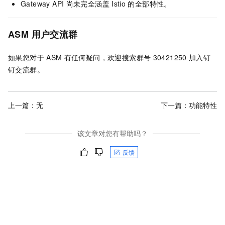
Gateway API
尚未完全涵盖
Istio
的全部特性。
ASM
用户交流群
如果您对于
ASM
有任何疑问，欢迎搜索群号
30421250
加入钉
钉交流群。
上一篇：无
下一篇：
功能特性
该文章对您有帮助吗？
反馈