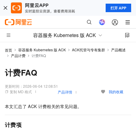
打开 APP
容器服务 Kubernetes 版 ACK
容器服务 Kubernetes 版 ACK
ACK托管与专有集群
产品概述
首页
产品计费
计费FAQ
计费FAQ
更新时间：
2026-06-04 12:08:51
复制 MD 格式
我的收藏
产品详情
本文汇总了
ACK
计费相关的常见问题。
计费项