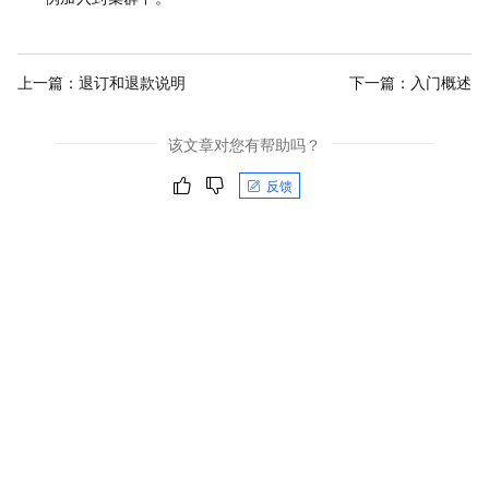
上一篇：
退订和退款说明
下一篇：
入门概述
该文章对您有帮助吗？
反馈