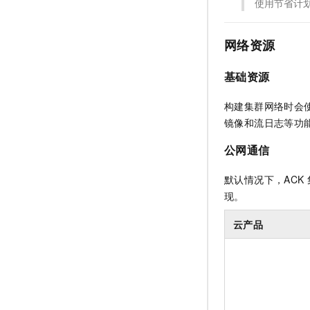
使用节省计
网络资源
基础资源
构建集群网络时会
镜像和流日志等功
公网通信
默认情况下，ACK
现。
云产品