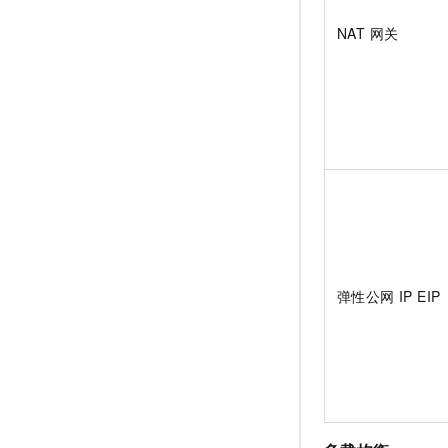
NAT 网关
弹性公网 IP
EIP