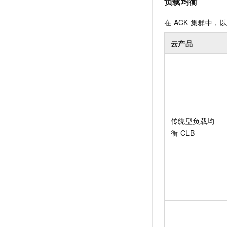
负载均衡
在
ACK
集群中，以
云产品
传统型负载均
衡 CLB