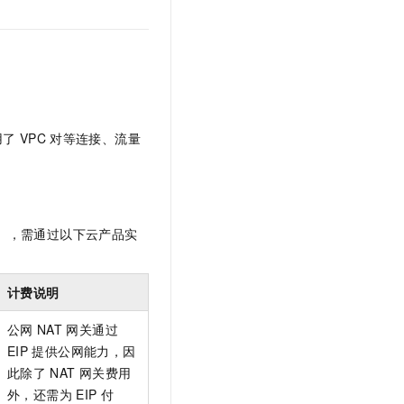
用了
VPC
对等连接、流量
），需通过以下云产品实
计费说明
公网
NAT
网关通过
EIP
提供公网能力，因
此除了
NAT
网关费用
外，还需为
EIP
付