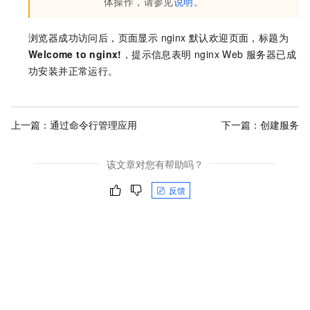
体操作，请参见
说明
。
浏览器成功访问后，页面显示 nginx 默认欢迎页面，标题为
Welcome to nginx!
，提示信息表明 nginx Web 服务器已成
功安装并正常运行。
上一篇：
通过命令行管理应用
下一篇：
创建服务
该文章对您有帮助吗？
反馈