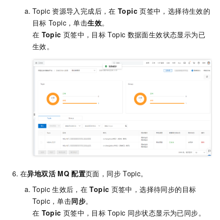
Topic
资源导入完成后，在
Topic
页签中，选择待生效的
目标
Topic，单击
生效
。
在
Topic
页签中，目标
Topic
数据面生效状态显示为已
生效。
在
异地双活
MQ
配置
页面，同步
Topic。
Topic
生效后，在
Topic
页签中，选择待同步的目标
Topic，单击
同步
。
在
Topic
页签中，目标
Topic
同步状态显示为已同步。