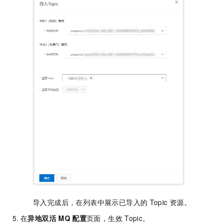
导入完成后，在列表中展示已导入的
Topic
资源。
在
异地双活
MQ
配置
页面，生效
Topic。