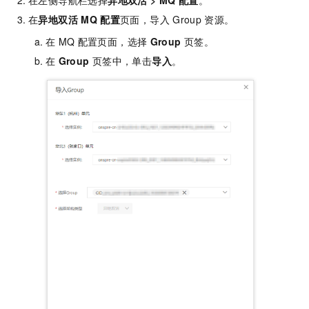
在
异地双活
MQ
配置
页面，导入
Group
资源。
在
MQ
配置页面，选择
Group
页签。
在
Group
页签中，单击
导入
。