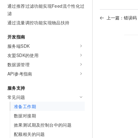
10 分钟在聊天系统中增加
通过推荐过滤功能实现Feed流个性化过
专有云
滤
上一篇：
错误码
通过流量调控功能实现物品扶持
开发指南
服务端SDK
友盟SDK的使用
数据源管理
API参考指南
服务支持
常见问题
准备工作期
数据对接期
效果测试期及控制台中的问题
配额相关的问题