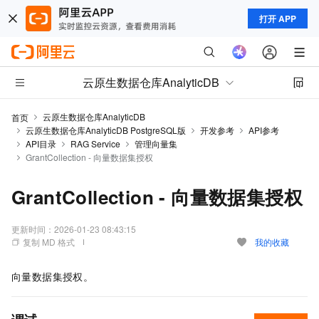
打开 APP
云原生数据仓库AnalyticDB
云原生数据仓库AnalyticDB
首页
云原生数据仓库AnalyticDB PostgreSQL版
开发参考
API参考
API目录
RAG Service
管理向量集
GrantCollection - 向量数据集授权
GrantCollection - 向量数据集授权
更新时间：
2026-01-23 08:43:15
复制 MD 格式
我的收藏
向量数据集授权。