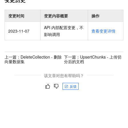
变更时间
变更内容概要
操作
API 内部配置变更，不
2023-11-07
查看变更详情
影响调用
上一篇：
DeleteCollection - 删除
下一篇：
UpsertChunks - 上传切
向量数据集
分后的文档
该文章对您有帮助吗？
反馈