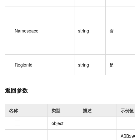
Namespace
string
否
RegionId
string
是
返回参数
名称
类型
描述
示例值
object
ABB39C