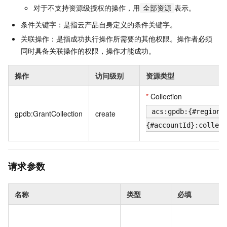
对于不支持资源级授权的操作，用
表示。
全部资源
条件关键字：是指云产品自身定义的条件关键字。
关联操作：是指成功执行操作所需要的其他权限。操作者必须
同时具备关联操作的权限，操作才能成功。
操作
访问级别
资源类型
*
Collection
acs:gpdb:{#regionI
gpdb:GrantCollection
create
{#accountId}:collect
请求参数
名称
类型
必填