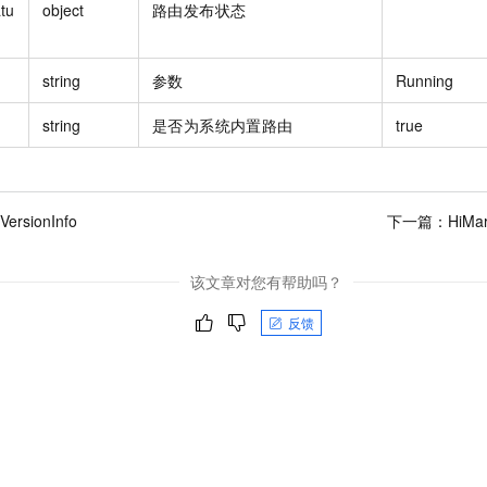
tu
object
路由发布状态
string
参数
Running
string
是否为系统内置路由
true
VersionInfo
下一篇：
HiMar
该文章对您有帮助吗？
反馈