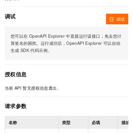
调试
调试
您可以在
OpenAPI Explorer
中直接运行该接口，免去您计
算签名的困扰。运行成功后，OpenAPI Explorer
可以自动
生成
SDK
代码示例。
授权信息
当前
API
暂无授权信息透出。
请求参数
名称
类型
必填
描述