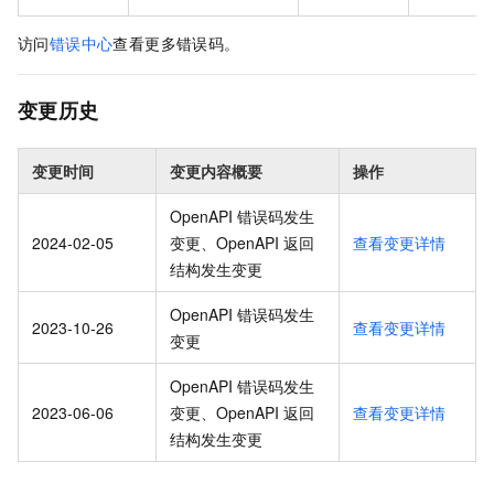
访问
错误中心
查看更多错误码。
变更历史
变更时间
变更内容概要
操作
OpenAPI 错误码发生
2024-02-05
变更、OpenAPI 返回
查看变更详情
结构发生变更
OpenAPI 错误码发生
2023-10-26
查看变更详情
变更
OpenAPI 错误码发生
2023-06-06
变更、OpenAPI 返回
查看变更详情
结构发生变更