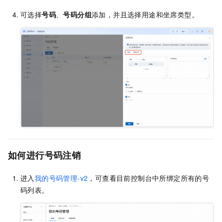
可选择
号码
、
号码分组
添加，并且选择用途和坐席类型。
如何进行号码注销
进入
我的号码管理-v2
，可查看目前控制台中所绑定所有的号
码列表。