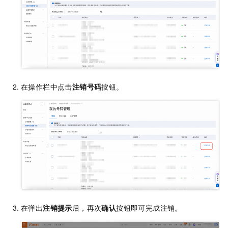
在操作栏中点击
注销号码
按钮。
在弹出
注销提示
后，再次
确认
按钮即可完成注销。