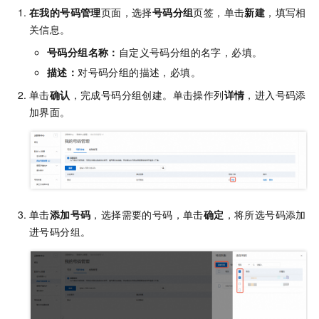
在
我的号码管理
页面，选择
号码分组
页签，单击
新建
，填写相
关信息。
号码分组名称：
自定义号码分组的名字，必填。
描述：
对号码分组的描述，必填。
单击
确认
，完成号码分组创建。单击操作列
详情
，进入号码添
加界面。
单击
添加号码
，选择需要的号码，单击
确定
，将所选号码添加
进号码分组。