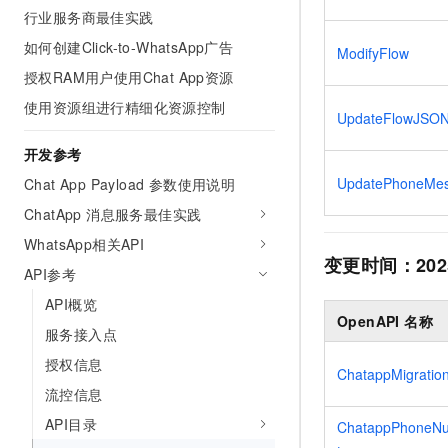
行业服务商最佳实践
如何创建Click-to-WhatsApp广告
ModifyFlow
授权RAM用户使用Chat App资源
使用资源组进行精细化资源控制
UpdateFlowJSON
开发参考
UpdatePhoneMes
Chat App Payload 参数使用说明
ChatApp 消息服务最佳实践
WhatsApp相关API
变更时间：
202
API参考
API概览
OpenAPI 名称
服务接入点
授权信息
ChatappMigration
流控信息
API目录
ChatappPhoneNu