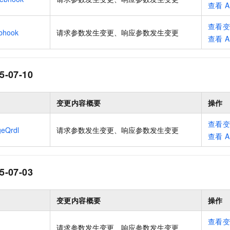
查看
A
查看
bhook
请求参数发生变更、响应参数发生变更
查看
A
5-07-10
变更内容概要
操作
查看
eQrdl
请求参数发生变更、响应参数发生变更
查看
A
5-07-03
变更内容概要
操作
查看
请求参数发生变更、响应参数发生变更