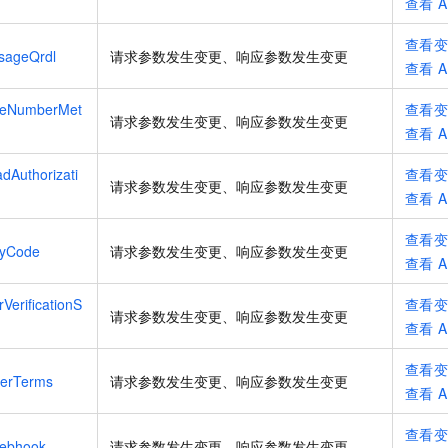
查看
A
查看
sageQrdl
请求参数发生变更、响应参数发生变更
查看
A
neNumberMet
查看
请求参数发生变更、响应参数发生变更
查看
A
dAuthorizati
查看
请求参数发生变更、响应参数发生变更
查看
A
查看
fyCode
请求参数发生变更、响应参数发生变更
查看
A
erificationS
查看
请求参数发生变更、响应参数发生变更
查看
A
查看
merTerms
请求参数发生变更、响应参数发生变更
查看
A
查看
ebhook
请求参数发生变更、响应参数发生变更