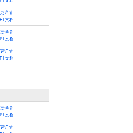
PI
文档
变更详情
PI
文档
变更详情
PI
文档
变更详情
PI
文档
变更详情
PI
文档
变更详情