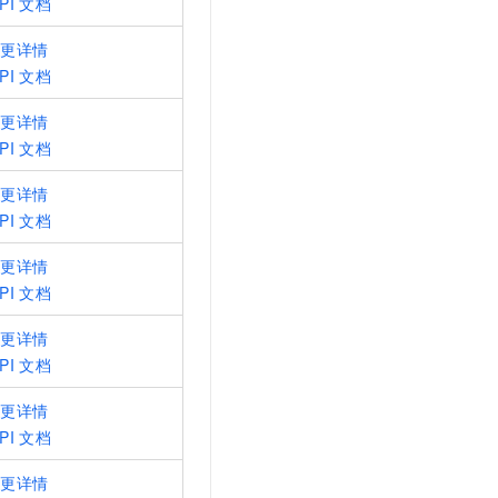
PI
文档
变更详情
PI
文档
变更详情
PI
文档
变更详情
PI
文档
变更详情
PI
文档
变更详情
PI
文档
变更详情
PI
文档
变更详情