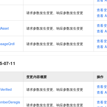
查看
A
查看
请求参数发生变更、响应参数发生变更
查看
A
查看
Asset
请求参数发生变更、响应参数发生变更
查看
A
查看
sageQrdl
请求参数发生变更、响应参数发生变更
查看
A
5-07-11
变更内容概要
操作
查看
Verified
请求参数发生变更、响应参数发生变更
查看
A
mberDeregis
查看
请求参数发生变更、响应参数发生变更