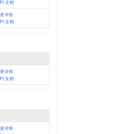
PI
文档
变更详情
PI
文档
变更详情
PI
文档
变更详情