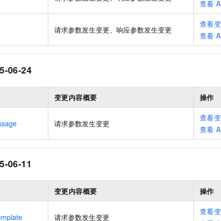
查看
A
查看
请求参数发生变更、响应参数发生变更
查看
A
5-06-24
变更内容概要
操作
查看
ssage
请求参数发生变更
查看
A
5-06-11
变更内容概要
操作
查看
emplate
请求参数发生变更