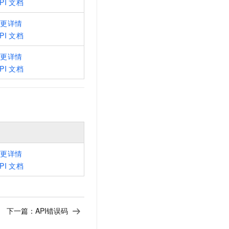
PI
文档
变更详情
PI
文档
变更详情
PI
文档
变更详情
PI
文档
下一篇：
API错误码