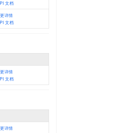
PI
文档
变更详情
PI
文档
变更详情
PI
文档
变更详情