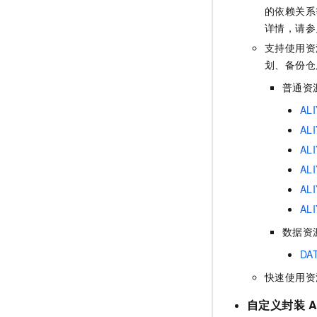
的依赖关系
详情，请参
支持使用资
划、备份仓
普通资
ALI
ALI
ALI
ALI
ALI
ALI
数据资
DA
快速使用资
自定义封装
A