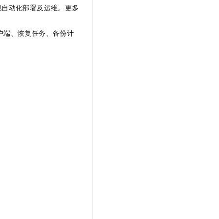
现自动化部署及运维。更多
户端、恢复任务、备份计