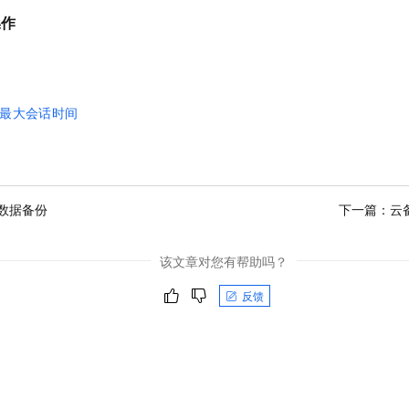
操作
最大会话时间
数据备份
下一篇：
云
该文章对您有帮助吗？
反馈