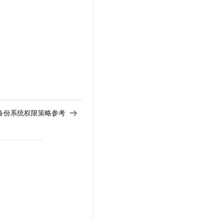
备份系统权限策略参考