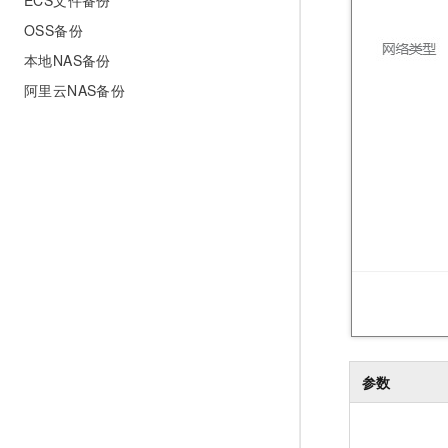
ECS文件备份
OSS备份
本地NAS备份
阿里云NAS备份
参数