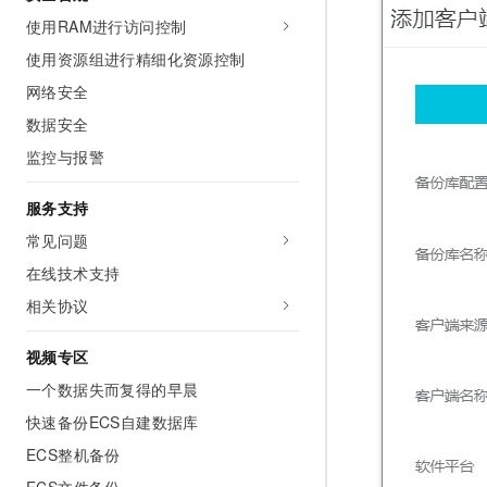
使用RAM进行访问控制
使用资源组进行精细化资源控制
网络安全
数据安全
监控与报警
服务支持
常见问题
在线技术支持
相关协议
视频专区
一个数据失而复得的早晨
快速备份ECS自建数据库
ECS整机备份