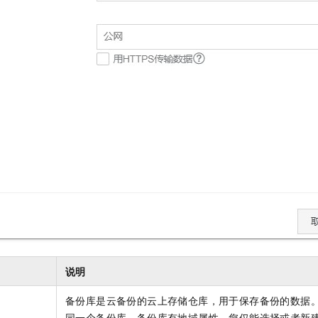
说明
备份库是云备份的云上存储仓库，用于保存备份的数据
同一个备份库。备份库有地域属性，您仅能选择或者新