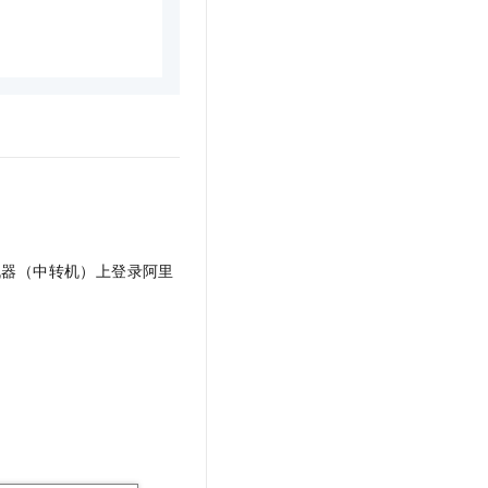
机器（中转机）上登录阿里