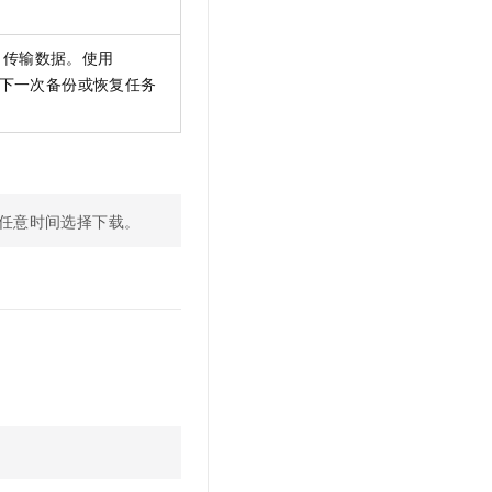
传输数据。使用
下一次备份或恢复任务
任意时间选择下载。