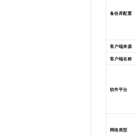
备份库配置
客户端来源
客户端名称
软件平台
网络类型