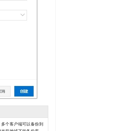
。多个客户端可以备份到
建当前地域下的备份库。