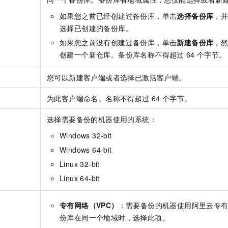
如果您之前已经创建过备份库，单击
选择备份库
，
选择已创建的备份库。
如果您之前没有创建过备份库，单击
新建备份库
，
创建一个新仓库。备份库名称不得超过
64
个字节。
您可以新建客户端或者选择已激活客户端。
为此客户端命名。名称不得超过
64
个字节。
选择需要备份的机器使用的系统：
Windows 32-bit
Windows 64-bit
Linux 32-bit
Linux 64-bit
专有网络（VPC）
：需要备份的机器使用阿里云专有
份库在同一个地域时，选择此项。