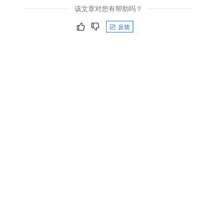
该文章对您有帮助吗？
反馈