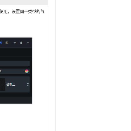
使用，设置同一类型的气