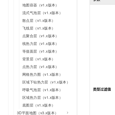
地图容器（v1.x版本）
流式气泡层（v1.x版本）
散点层（v1.x版本）
飞线层（v1.x版本）
点聚合层（v1.x版本）
线热力层（v1.x版本）
等值面层（v1.x版本）
背景层（v1.x版本）
点热力层（v1.x版本）
网格热力图（v1.x版本）
区域下钻热力层（v1.x版本）
类型过滤值
呼吸气泡层（v1.x版本）
区域热力层（v1.x版本）
底图层（v1.x版本）
3D平面地图（v3.x版本）