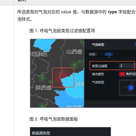
所选类型的气泡对应的
value
值，与数据源中的
type
字段配合
泡样式。
图 1.
呼吸气泡层类型过滤值配置项
图 2.
呼吸气泡层数据面板