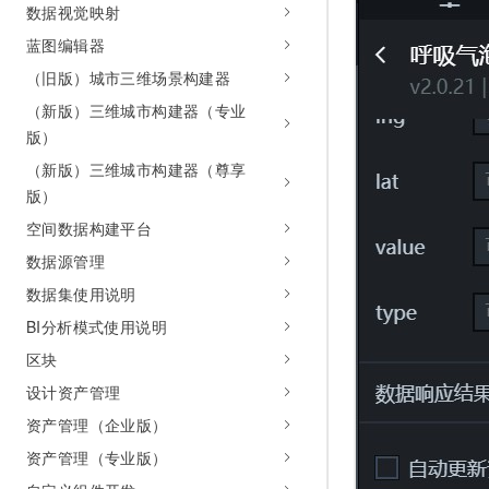
数据视觉映射
蓝图编辑器
（旧版）城市三维场景构建器
（新版）三维城市构建器（专业
版）
（新版）三维城市构建器（尊享
版）
空间数据构建平台
数据源管理
数据集使用说明
BI分析模式使用说明
区块
设计资产管理
资产管理（企业版）
资产管理（专业版）