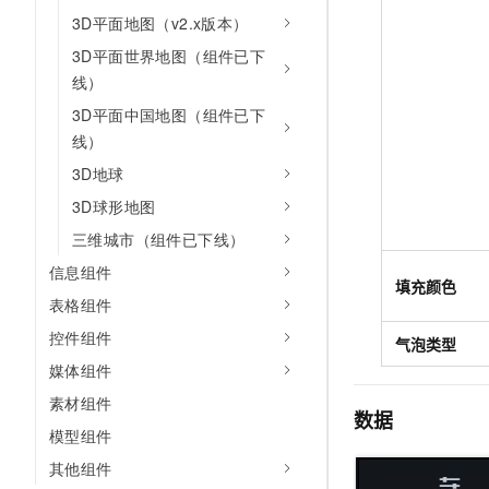
3D平面地图（v2.x版本）
3D平面世界地图（组件已下
线）
3D平面中国地图（组件已下
线）
3D地球
3D球形地图
三维城市（组件已下线）
信息组件
填充颜色
表格组件
控件组件
气泡类型
媒体组件
素材组件
数据
模型组件
其他组件