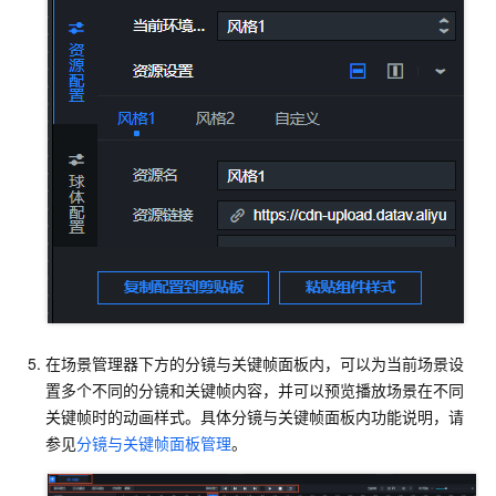
在场景管理器下方的分镜与关键帧面板内，可以为当前场景设
置多个不同的分镜和关键帧内容，并可以预览播放场景在不同
关键帧时的动画样式。具体分镜与关键帧面板内功能说明，请
参见
分镜与关键帧面板管理
。