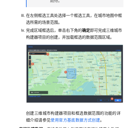
期待。
在左侧框选工具处选择一个框选工具，在城市地图中框
选所需的场景范围。
完成区域框选后，单击右下角的
确定
即可完成三维城市
构建器项目的创建，并加载框选的数据范围区域。
创建三维城市构建器项目和框选数据范围的功能的详
细介绍请参见
使用官方基底数据方式创建
。