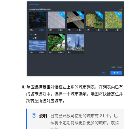
单击
选择范围
对话框左上角的城市列表，在列表内已有
的城市选项中，选择一个城市选项，地图将快捷定位并
跳转至所选对应城市。
说明
目前已开放可使用的城市有
21
个，后
续将不定期持续更新更多的城市，敬请