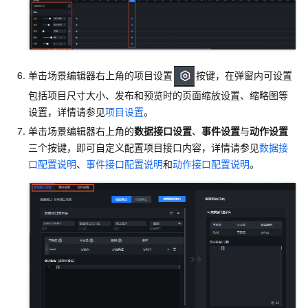
单击场景编辑器右上角的项目设置
按键，在弹窗内可设置
包括项目尺寸大小、发布和预览时的页面缩放设置、缩略图等
设置，详情请参见
项目设置
。
单击场景编辑器右上角的
数据接口设置
、
事件设置
与
动作设置
三个按键，即可自定义配置项目接口内容，详情请参见
数据接
口配置说明
、
事件接口配置说明
和
动作接口配置说明
。