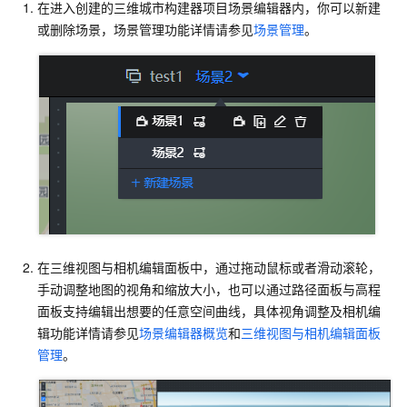
在进入创建的三维城市构建器项目场景编辑器内，你可以新建
或删除场景，场景管理功能详情请参见
场景管理
。
在三维视图与相机编辑面板中，通过拖动鼠标或者滑动滚轮，
手动调整地图的视角和缩放大小，也可以通过路径面板与高程
面板支持编辑出想要的任意空间曲线，具体视角调整及相机编
辑功能详情请参见
场景编辑器概览
和
三维视图与相机编辑面板
管理
。