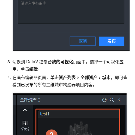
切换到
DataV
控制台
我的可视化
页面中，选择一个可视化应
用，单击
编辑
。
在画布编辑器页面，单击
资产列表
>
全部资产
>
城市
，即可查
看到已发布的所有三维城市构建器项目内容。