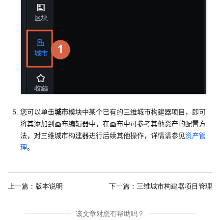
您可以单击
城市
模块中某个已有的三维城市构建器项目，即可
将其添加到画布编辑器中，在画布中可参考其他资产的配置方
法，对三维城市构建器进行后续其他操作，详情请参见
资产管
理
。
上一篇：
版本说明
下一篇：
三维城市构建器项目管理
该文章对您有帮助吗？