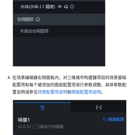
在场景编辑器右侧面板内，对三维城市构建器项目的场景基础
配置项和每个被添加的图层配置项进行参数调整，具体参数配
置说明请参见
场景配置项说明
和
图层配置项说明
。