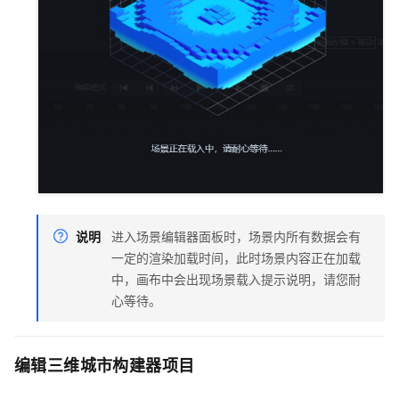
说明
进入场景编辑器面板时，场景内所有数据会有
一定的渲染加载时间，此时场景内容正在加载
中，画布中会出现场景载入提示说明，请您耐
心等待。
编辑三维城市构建器项目