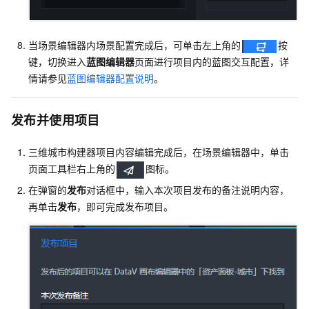
当场景编辑器内场景配置完成后，可单击左上角的
按
键，切换进入
蓝图编辑器
页面进行项目内的蓝图交互配置，详
情请参见
蓝图编辑器配置说明
。
发布并使用项目
三维城市构建器项目内容编辑完成后，在场景编辑器中，单击
页面工具栏右上角的
图标。
在弹窗的
发布
对话框中，输入本次项目发布的备注说明内容，
再单击
发布
，即可完成发布项目。