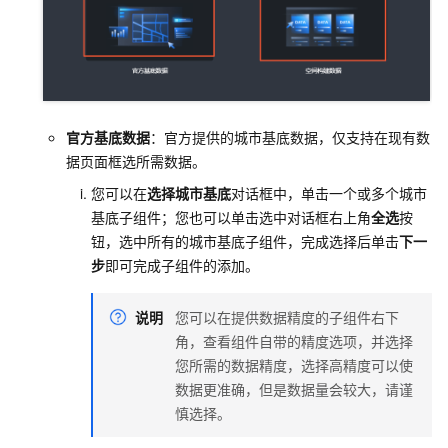
官方基底数据
：官方提供的城市基底数据，仅支持在现有数
据页面框选所需数据。
您可以在
选择城市基底
对话框中，单击一个或多个城市
基底子组件；您也可以单击选中对话框右上角
全选
按
钮，选中所有的城市基底子组件，完成选择后单击
下一
步
即可完成子组件的添加。
说明
您可以在提供数据精度的子组件右下
角，查看组件自带的精度选项，并选择
您所需的数据精度，选择高精度可以使
数据更准确，但是数据量会较大，请谨
慎选择。