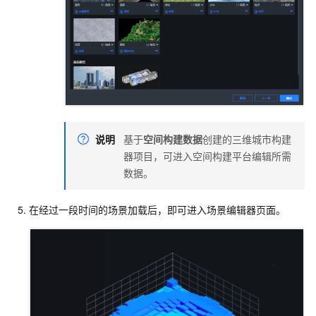
说明
基于
空间构建数据
创建的三维城市构建
器项目，可进入空间构建平台编辑所需
数据。
在经过一段时间的场景加载后，即可进入场景编辑器页面。