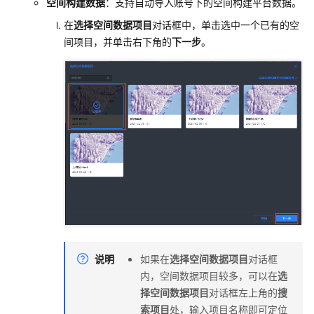
空间构建数据
：支持自动导入账号下的空间构建平台数据。
在
选择空间数据项目
对话框中，单击选中一个已有的空
间项目，并单击右下角的
下一步
。
说明
如果在
选择空间数据项目
对话框
内，空间数据项目较多，可以在
选
择空间数据项目
对话框左上角的
搜
索项目
处，输入项目名称即可定位