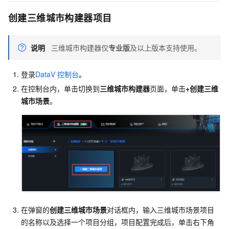
创建三维城市构建器项目
说明
三维城市构建器仅
专业版
及以上版本支持使用。
登录
DataV
控制台
。
在控制台内，单击切换到
三维城市构建器
页面，单击
+创建三维
城市场景
。
在弹窗的
创建三维城市场景
对话框内，输入三维城市场景项目
的名称以及选择一个项目分组，项目配置完成后，单击右下角