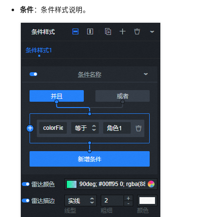
条件
：条件样式说明。