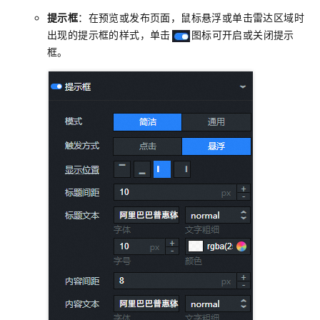
提示框
：在预览或发布页面，鼠标悬浮或单击雷达区域时
出现的提示框的样式，单击
图标可开启或关闭提示
框。