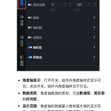
角度轴显示
：打开开关，组件内角度轴样式显示可
见；关闭开关，组件内角度轴样式不可见。
数据类型
：角度轴数据的类型，可选
数值型
、
类目型
和
时间型
。
显示范围
：角度轴的数据最小值和最大值的显示范