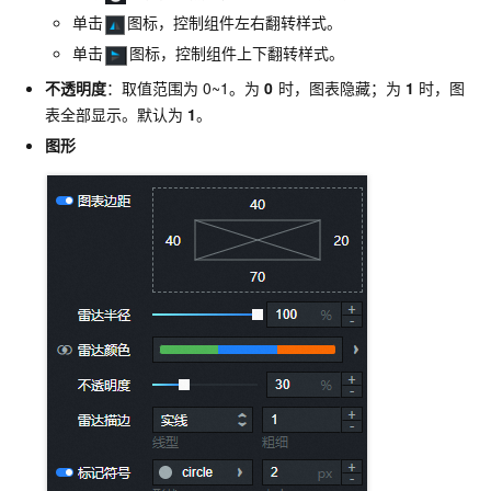
单击
图标，控制组件左右翻转样式。
单击
图标，控制组件上下翻转样式。
不透明度
：取值范围为
0~1。为
0
时，图表隐藏；为
1
时，图
表全部显示。默认为
1
。
图形