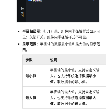
半径轴显示
：打开开关，组件内半径轴样式显示可
见；关闭开关，组件内半径轴样式不可见。
显示范围
：半径轴的数据最小值和最大值的显示范
围。
参数
说明
半径轴的最小值，支持自定义输
最小值
入，也支持系统选择
数据最小
值
，取数据中的最小值。
半径轴的最大值，支持自定义输
最大值
入，也支持系统选择
数据最大
值
，取数据中的最大值。