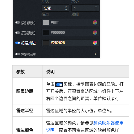
参数
说明
单击
图标，控制图表边距的显隐。打
图表边距
开开关后，可配置雷达区域与组件上下左
右四个边界之间的距离，单位默认
px。
雷达半径
雷达区域的半径的大小值，单位%。
雷达区域的颜色，请参见
颜色映射器使用
雷达颜色
说明
，配置不同雷达区域的映射颜色样