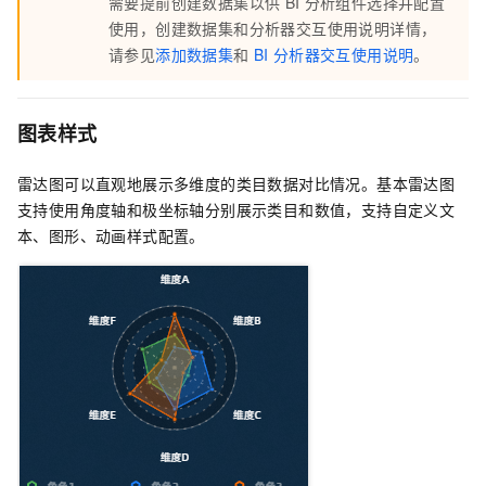
需要提前创建数据集以供
BI
分析组件选择并配置
使用，创建数据集和分析器交互使用说明详情，
请参见
添加数据集
和
BI
分析器交互使用说明
。
图表样式
雷达图可以直观地展示多维度的类目数据对比情况。基本雷达图
支持使用角度轴和极坐标轴分别展示类目和数值，支持自定义文
本、图形、动画样式配置。