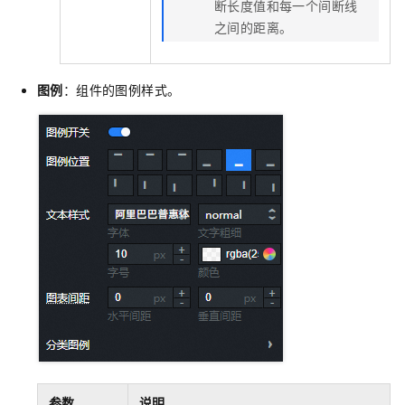
断长度值和每一个间断线
之间的距离。
图例
：组件的图例样式。
参数
说明