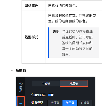
网格底色
网格线的底部颜色。
网格线的线型样式，包括线的类
型，线的粗细和线的颜色。
说明
当线的类型选择
虚线
线型样式
或
点线
时，还可以配
置线的间断长度值和
每一个间断线之间的
距离。
角度轴