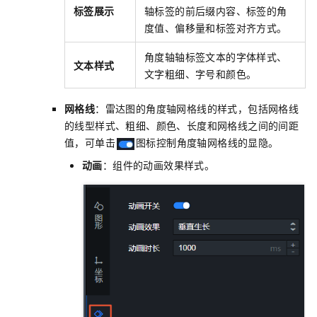
标签展示
轴标签的前后缀内容、标签的角
度值、偏移量和标签对齐方式。
角度轴轴标签文本的字体样式、
文本样式
文字粗细、字号和颜色。
网格线
：雷达图的角度轴网格线的样式，包括网格线
的线型样式、粗细、颜色、长度和网格线之间的间距
值，可单击
图标控制角度轴网格线的显隐。
动画
：组件的动画效果样式。