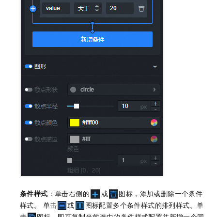
条件样式
：单击右侧的
或
图标，添加或删除一个条件
样式。 单击
或
图标配置多个条件样式的排列样式。单
击
图标，即可复制当前选中的条件样式配置并新增一个同