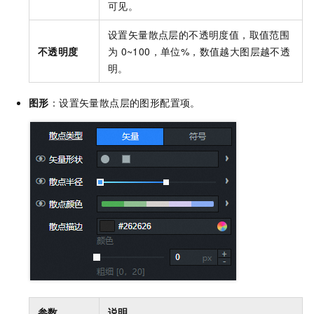
可见。
设置矢量散点层的不透明度值，取值范围
不透明度
为
0~100，单位%，数值越大图层越不透
明。
图形
：设置矢量散点层的图形配置项。
参数
说明