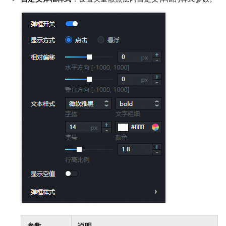
参数
说明