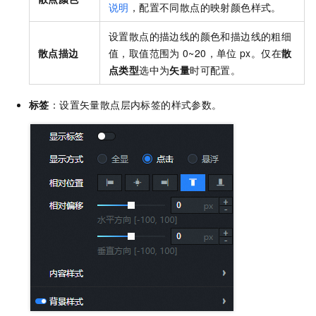
说明
，配置不同散点的映射颜色样式。
设置散点的描边线的颜色和描边线的粗细
散点描边
值，取值范围为
0~20，单位
px。仅在
散
点类型
选中为
矢量
时可配置。
标签
：设置矢量散点层内标签的样式参数。