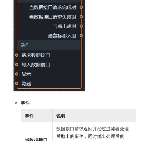
事件
事件
说明
数据接口请求返回并经过过滤器处理
后抛出的事件，同时抛出处理后的
当数据接口