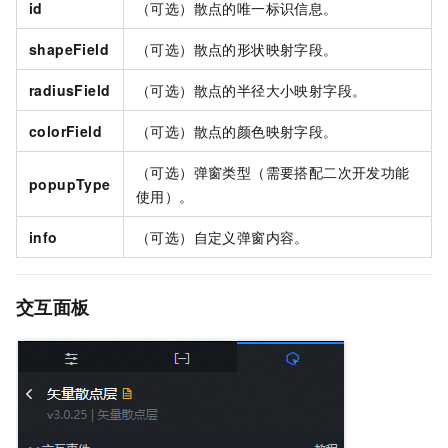
id
（可选）散点的唯一标识信息。
shapeField
（可选）散点的形状映射字段。
radiusField
（可选）散点的半径大小映射字段。
colorField
（可选）散点的颜色映射字段。
（可选）弹窗类型（需要搭配二次开发功能
popupType
使用）。
info
（可选）自定义弹窗内容。
交互面板