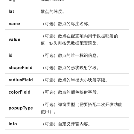
lat
散点的纬度。
name
（可选）散点的标注名称。
（可选）散点在配置项内用于数据映射的
value
值，缺失则按无数据配置渲染。
id
（可选）散点的唯一标识信息。
shapeField
（可选）散点的形状映射字段。
radiusField
（可选）散点的半径大小映射字段。
colorField
（可选）散点的颜色映射字段。
（可选）弹窗类型（需要搭配二次开发功能
popupType
使用）。
info
（可选）自定义弹窗内容。