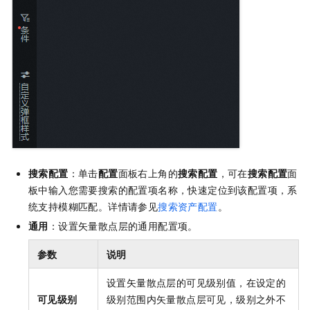
搜索配置
：单击
配置
面板右上角的
搜索配置
，可在
搜索配置
面
板中输入您需要搜索的配置项名称，快速定位到该配置项，系
统支持模糊匹配。详情请参见
搜索资产配置
。
通用
：设置矢量散点层的通用配置项。
参数
说明
设置矢量散点层的可见级别值，在设定的
可见级别
级别范围内矢量散点层可见，级别之外不