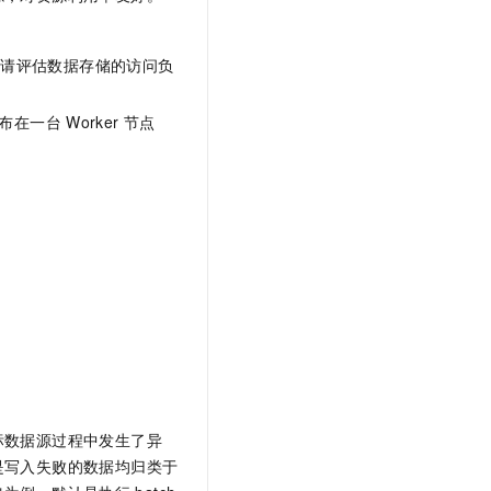
，请评估数据存储的访问负
布在一台
Worker
节点
标数据源过程中发生了异
是写入失败的数据均归类于