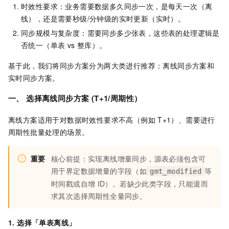
时效性要求：业务需要数据多久同步一次，是每天一次（离
线），还是需要秒级/分钟级的实时更新（实时）。
同步规模与复杂度：需要同步多少张表，这些表的处理逻辑是
否统一（单表 vs 整库）。
基于此，我们将同步方案分为两大类进行推荐：离线同步方案和
实时同步方案。
一、 选择离线同步方案 (T+1/周期性）
离线方案适用于对数据时效性要求不高（例如
T+1）、需要进行
周期性批量处理的场景。
重要
核心前提：实现离线增量同步，源表必须包含可
用于界定数据增量的字段（如
等
gmt_modified
时间戳或自增
ID）。若缺少此类字段，只能退而
求其次选择周期性全量同步。
1. 选择「单表离线」