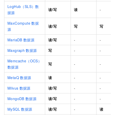
LogHub（SLS）数
读/写
读
-
据源
MaxCompute
数据
读/写
写
写
源
MariaDB
数据源
读/写
-
-
Maxgraph
数据源
写
-
-
Memcache（OCS）
写
-
-
数据源
MetaQ
数据源
读
-
-
Milvus
数据源
读/写
-
-
MongoDB
数据源
读/写
-
-
MySQL
数据源
读/写
-
读