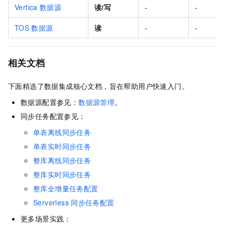
Vertica
数据源
读/写
-
-
TOS
数据源
读
-
-
相关文档
下面精选了数据集成核心文档，旨在帮助用户快速入门。
数据源配置参见：
数据源管理
。
同步任务配置参见：
单表离线同步任务
单表实时同步任务
整库离线同步任务
整库实时同步任务
整库全增量任务配置
Serverless
同步任务配置
更多场景实践：