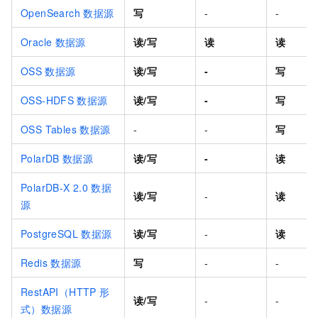
OpenSearch
数据源
写
-
-
Oracle
数据源
读/写
读
读
OSS
数据源
读/写
-
写
OSS-HDFS
数据源
读/写
-
写
OSS Tables 数据源
-
-
写
PolarDB
数据源
读/写
-
读
PolarDB-X 2.0
数据
读/写
-
读
源
PostgreSQL
数据源
读/写
-
读
Redis
数据源
写
-
-
RestAPI（HTTP
形
读/写
-
-
式）数据源