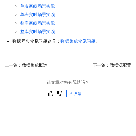
单表离线场景实践
单表实时场景实践
整库离线场景实践
整库实时场景实践
数据同步常见问题参见：
数据集成常见问题
。
上一篇：
数据集成概述
下一篇：
数据源配置
该文章对您有帮助吗？
反馈