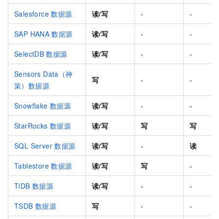
Salesforce
数据源
读/写
-
-
SAP HANA
数据源
读/写
-
-
SelectDB
数据源
读/写
-
-
Sensors Data（神
写
-
-
策）数据源
Snowflake
数据源
读/写
-
-
StarRocks
数据源
读/写
写
写
SQL Server
数据源
读/写
-
读
Tablestore
数据源
读/写
写
-
TiDB
数据源
读/写
-
-
TSDB
数据源
写
-
-