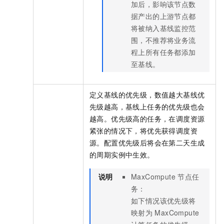
加后，影响该节点数
据产出的上游节点都
将被纳入基线监控范
围，不推荐将业务流
程上所有任务都添加
至基线。
定义基线的优先级，数值越大基线优
先级越高，基线上任务的优先级也会
越高。优先级高的任务，在调度资源
紧张的情况下，将优先获得调度资
源。配置优先级后将会在第二天生成
的周期实例中生效。
说明
MaxCompute
节点任
务：
如下情况该优先级将
映射为
MaxCompute