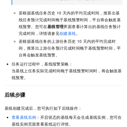
若根据基线任务历史
10
天内的平均完成时间，推算出基
线任务预计完成时间晚于基线预警时间，平台将会触发基
线预警。您可在
基线管理
界面查看计算出的基线任务预计
完成时间，详情请参见
创建基线
。
若根据基线任务的上游任务历史
10
天内的平均完成时
间，推算出上游任务预计完成时间晚于基线预警时间，平
台将会触发基线预警。
任务运行过程中，基线报警策略：
当基线上任务实际完成时间晚于基线预警时间时，将会触发基
线预警。
后续步骤
基线创建完成后，您可执行如下后续操作：
查看基线实例
：开启状态的基线每天会生成基线实例，您可在
基线实例页面查看基线运行详情。