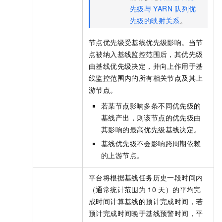
先级与
YARN
队列优
先级的映射关系
。
节点优先级受基线优先级影响。当节
点被纳入基线监控范围后，其优先级
由基线优先级决定，并向上作用于基
线监控范围内的所有相关节点及其上
游节点。
若某节点影响多条不同优先级的
基线产出，则该节点的优先级由
其影响的最高优先级基线决定。
基线优先级不会影响跨周期依赖
的上游节点。
平台将根据基线任务历史一段时间内
（通常统计范围为
10
天）的平均完
成时间计算基线的预计完成时间，若
预计完成时间晚于基线预警时间，平