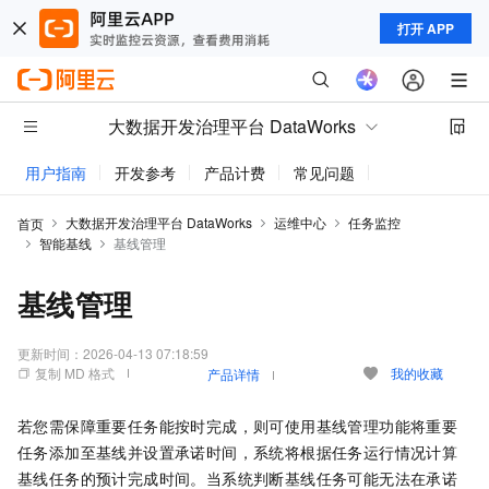
打开 APP
大数据开发治理平台 DataWorks
用户指南
开发参考
产品计费
常见问题
动态与公告
大数据开发治理平台 DataWorks
运维中心
任务监控
首页
智能基线
基线管理
基线管理
更新时间：
2026-04-13 07:18:59
复制 MD 格式
我的收藏
产品详情
若您需保障重要任务能按时完成，则可使用基线管理功能将重要
任务添加至基线并设置承诺时间，系统将根据任务运行情况计算
基线任务的预计完成时间。当系统判断基线任务可能无法在承诺