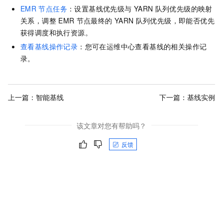
EMR
节点任务
：设置基线优先级与
YARN
队列优先级的映射
关系，调整
EMR
节点最终的
YARN
队列优先级，即能否优先
获得调度和执行资源。
查看基线操作记录
：您可在运维中心查看基线的相关操作记
录。
上一篇：
智能基线
下一篇：
基线实例
该文章对您有帮助吗？
反馈