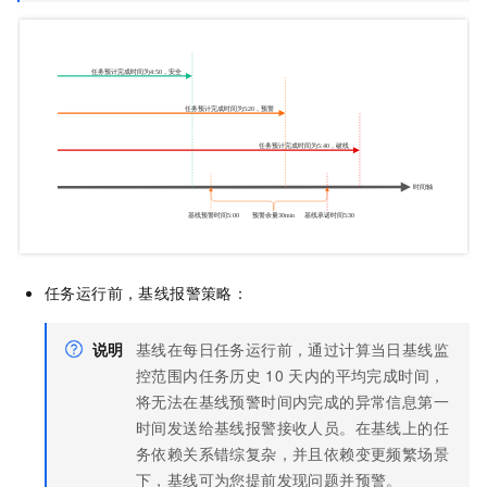
任务运行前，基线报警策略：
说明
基线在每日任务运行前，通过计算当日基线监
控范围内任务历史
10
天内的平均完成时间，
将无法在基线预警时间内完成的异常信息第一
时间发送给基线报警接收人员。在基线上的任
务依赖关系错综复杂，并且依赖变更频繁场景
下，基线可为您提前发现问题并预警。