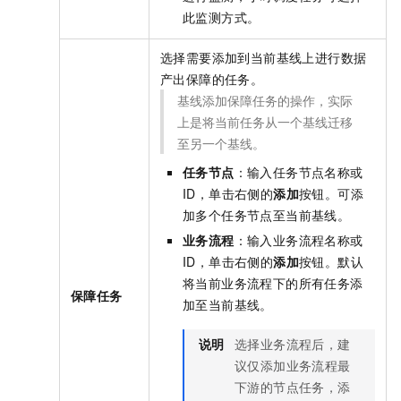
此监测方式。
选择需要添加到当前基线上进行数据
产出保障的任务。
基线添加保障任务的操作，实际
上是将当前任务从一个基线迁移
至另一个基线。
任务节点
：输入任务节点名称或
ID，单击右侧的
添加
按钮。可添
加多个任务节点至当前基线。
业务流程
：输入业务流程名称或
ID，单击右侧的
添加
按钮。默认
将当前业务流程下的所有任务添
保障任务
加至当前基线。
说明
选择业务流程后，建
议仅添加业务流程最
下游的节点任务，添