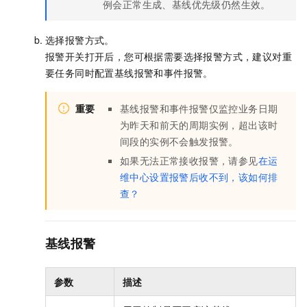
例会正常生成、基线优先级仍然生效。
选择报警方式。
报警开关打开后，您可根据需要选择报警方式，建议对重
要任务同时配置基线报警和事件报警。
重要
基线报警和事件报警仅监控业务日期
为昨天和前天的周期实例，超出该时
间段的实例不会触发报警。
如果无法正常接收报警，请参见
在运
维中心设置报警后收不到，该如何排
查？
基线报警
参数
描述