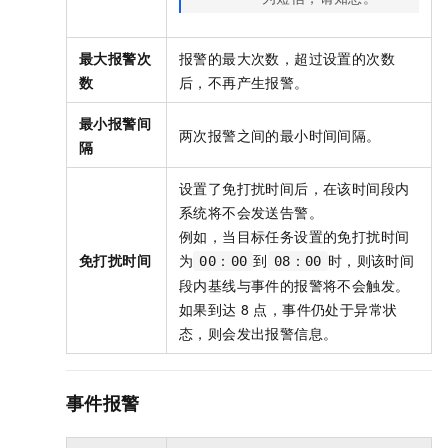
最大报警次
报警的最大次数，超过设置的次数
数
后，不再产生报警。
最小报警间
两次报警之间的最小时间间隔。
隔
设置了免打扰时间后，在该时间段内
系统将不会发送告警。
例如，当目标任务设置的免打扰时间
免打扰时间
为
到
时，则该时间
00：00
08：00
段内基线与事件的报警将不会触发。
如果到达
8
点，事件仍处于异常状
态，则会发出报警信息。
事件报警