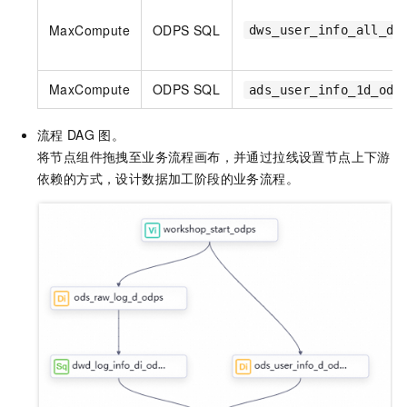
MaxCompute
ODPS SQL
dws_user_info_all_di
MaxCompute
ODPS SQL
ads_user_info_1d_odp
流程
DAG
图。
将节点组件拖拽至业务流程画布，并通过拉线设置节点上下游
依赖的方式，设计数据加工阶段的业务流程。