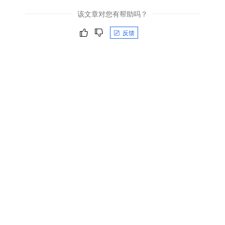
该文章对您有帮助吗？
反馈