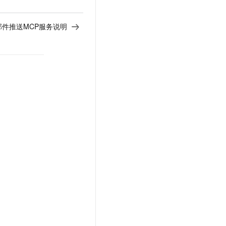
邮件推送MCP服务说明