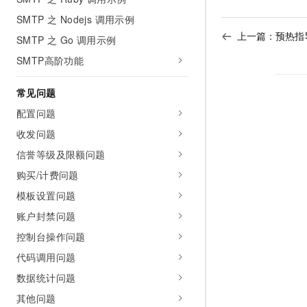
SMTP 之 Nodejs 调用示例
上一篇：
预热指
SMTP 之 Go 调用示例
SMTP高阶功能
常见问题
配置问题
收发问题
信誉等级及限额问题
购买/计费问题
模板设置问题
账户封禁问题
控制台操作问题
代码调用问题
数据统计问题
其他问题