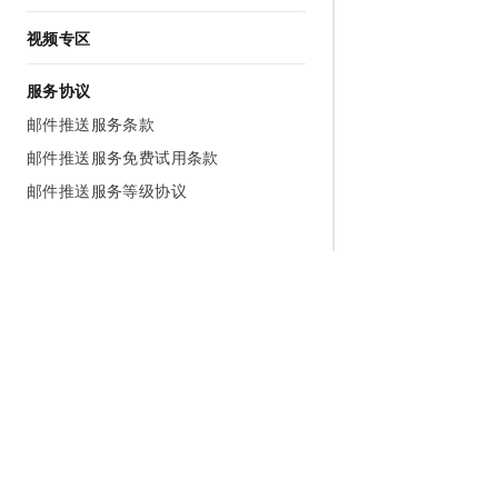
视频专区
服务协议
邮件推送服务条款
邮件推送服务免费试用条款
邮件推送服务等级协议
为什么选择阿里云
大模型
产品和定
什么是云计算
千问大模型
全部产品