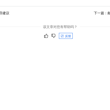
导建议
下一篇：
该文章对您有帮助吗？
反馈