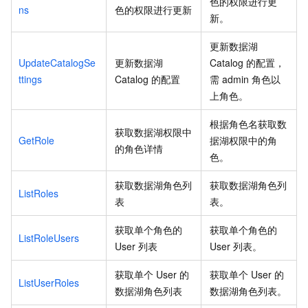
色的权限进行更
ns
色的权限进行更新
新。
更新数据湖
UpdateCatalogSe
更新数据湖
Catalog
的配置，
ttings
Catalog
的配置
需
admin
角色以
上角色。
根据角色名获取数
获取数据湖权限中
GetRole
据湖权限中的角
的角色详情
色。
获取数据湖角色列
获取数据湖角色列
ListRoles
表
表。
获取单个角色的
获取单个角色的
ListRoleUsers
User
列表
User
列表。
获取单个
User
的
获取单个
User
的
ListUserRoles
数据湖角色列表
数据湖角色列表。