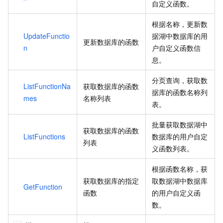
自定义函数。
根据名称，更新数
UpdateFunctio
据湖中数据库的用
更新数据库的函数
n
户自定义函数信
息。
分页查询，获取数
ListFunctionNa
获取数据库的函数
据库的函数名称列
mes
名称列表
表。
批量获取数据湖中
获取数据库的函数
ListFunctions
数据库的用户自定
列表
义函数列表。
根据函数名称，获
获取数据库的指定
取数据湖中数据库
GetFunction
函数
的用户自定义函
数。