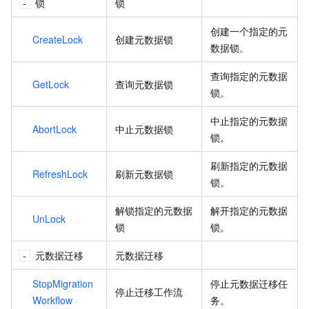
锁
锁
创建一个指定的元
CreateLock
创建元数据锁
数据锁。
查询指定的元数据
GetLock
查询元数据锁
锁。
中止指定的元数据
AbortLock
中止元数据锁
锁。
刷新指定的元数据
RefreshLock
刷新元数据锁
锁。
解锁指定的元数据
解开指定的元数据
UnLock
锁
锁。
元数据迁移
元数据迁移
StopMigration
停止元数据迁移任
停止迁移工作流
Workflow
务。