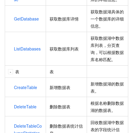
获取数据湖具体的
GetDatabase
获取数据库详情
一个数据库的详细
信息。
获取数据湖中数据
库列表，分页查
ListDatabases
获取数据库列表
询，可以根据数据
库名称匹配。
表
表
新增数据湖的数据
CreateTable
新增数据表
表。
根据名称删除数据
DeleteTable
删除数据表
湖的数据表。
回收数据湖中数据
DeleteTableCo
删除数据表统计信
表的字段统计信
lumnStatistics
息