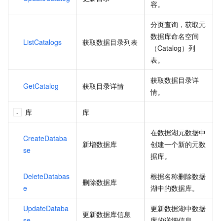
容。
分页查询，获取元
数据库命名空间
ListCatalogs
获取数据目录列表
（Catalog）列
表。
获取数据目录详
GetCatalog
获取目录详情
情。
库
库
在数据湖元数据中
CreateDataba
新增数据库
创建一个新的元数
se
据库。
DeleteDatabas
根据名称删除数据
删除数据库
e
湖中的数据库。
UpdateDataba
更新数据湖中数据
更新数据库信息
se
库的详细信息。