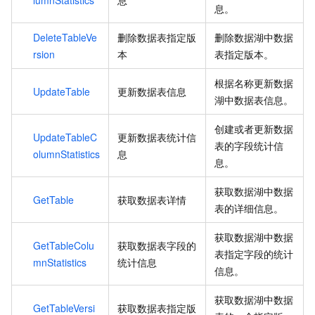
息。
DeleteTableVe
删除数据表指定版
删除数据湖中数据
rsion
本
表指定版本。
根据名称更新数据
UpdateTable
更新数据表信息
湖中数据表信息。
创建或者更新数据
UpdateTableC
更新数据表统计信
表的字段统计信
olumnStatistics
息
息。
获取数据湖中数据
GetTable
获取数据表详情
表的详细信息。
获取数据湖中数据
GetTableColu
获取数据表字段的
表指定字段的统计
mnStatistics
统计信息
信息。
获取数据湖中数据
GetTableVersi
获取数据表指定版