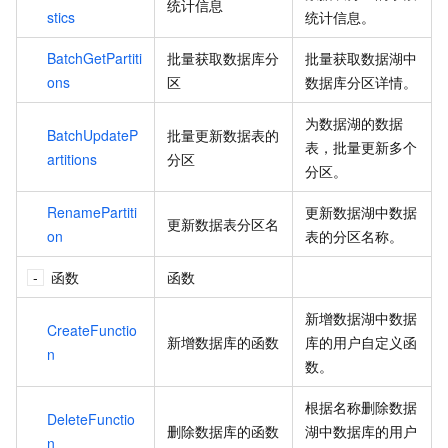
统计信息
stics
统计信息。
BatchGetPartiti
批量获取数据库分
批量获取数据湖中
ons
区
数据库分区详情。
为数据湖的数据
BatchUpdateP
批量更新数据表的
表，批量更新多个
artitions
分区
分区。
RenamePartiti
更新数据湖中数据
更新数据表分区名
on
表的分区名称。
函数
函数
新增数据湖中数据
CreateFunctio
新增数据库的函数
库的用户自定义函
n
数。
根据名称删除数据
DeleteFunctio
删除数据库的函数
湖中数据库的用户
n