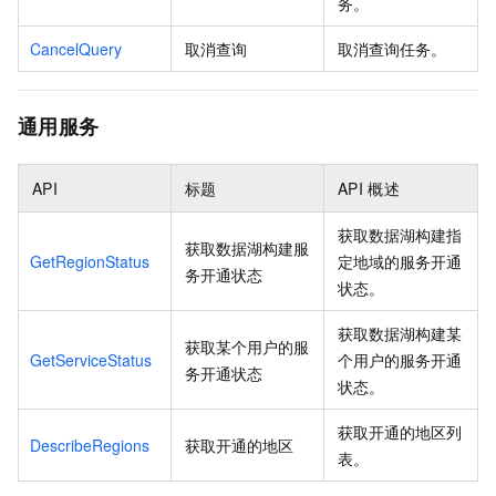
务。
CancelQuery
取消查询
取消查询任务。
通用服务
API
标题
API
概述
获取数据湖构建指
获取数据湖构建服
GetRegionStatus
定地域的服务开通
务开通状态
状态。
获取数据湖构建某
获取某个用户的服
GetServiceStatus
个用户的服务开通
务开通状态
状态。
获取开通的地区列
DescribeRegions
获取开通的地区
表。