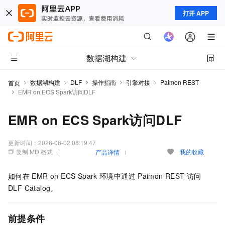
打开 APP
数据湖构建
数据湖构建
DLF
操作指南
引擎对接
Paimon REST
首页
EMR on ECS Spark访问DLF
EMR on ECS Spark访问DLF
更新时间：
2026-06-02 08:19:47
复制 MD 格式
我的收藏
产品详情
如何在
EMR on ECS Spark
环境中通过
Paimon REST
访问
DLF Catalog。
前提条件