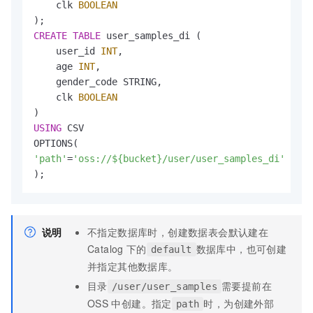
    clk 
BOOLEAN
CREATE
TABLE
 user_samples_di (

    user_id 
INT
,             

    age 
INT
,           

    gender_code STRING,    

    clk 
BOOLEAN
USING
 CSV

'path'
=
'oss://${bucket}/user/user_samples_di'
);
说明
不指定数据库时，创建数据表会默认建在
Catalog
下的
数据库中，也可创建
default
并指定其他数据库。
目录
需要提前在
/user/user_samples
OSS
中创建。指定
时，为创建外部
path