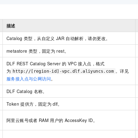
描述
Catalog
类型，从自定义
JAR
自动解析，请勿更改。
metastore
类型，固定为
rest。
DLF REST Catalog Server
的
VPC
接入点，格式
为
。详见
http://[region-id]-vpc.dlf.aliyuncs.com
服务接入点与公网访问
。
DLF Catalog
名称。
Token
提供方，固定为
dlf。
阿里云账号或者
RAM
用户的
AccessKey ID。