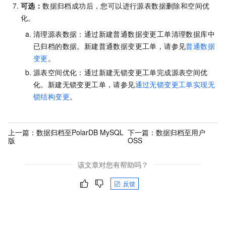
可选：
数据归档成功后，您可以进行源表数据删除和空间优
化。
清理源表数据：通过新建普通数据变更工单清理数据库中
已归档的数据。新建普通数据变更工单，请参见
普通数据
变更
。
源表空间优化：通过新建无锁变更工单完成源表空间优
化。新建无锁变更工单，请参见
通过无锁变更工单实现无
锁结构变更
。
上一篇：
数据归档至PolarDB MySQL
下一篇：
数据归档至用户
版
OSS
该文章对您有帮助吗？
反馈