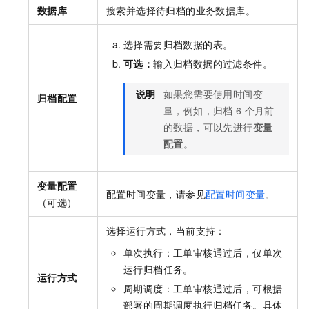
数据库
搜索并选择待归档的业务数据库。
选择需要归档数据的表。
可选：
输入归档数据的过滤条件。
说明
如果您需要使用时间变
归档配置
量，例如，归档
6
个月前
的数据，可以先进行
变量
配置
。
变量配置
配置时间变量，请参见
配置时间变量
。
（可选）
选择运行方式，当前支持：
单次执行：工单审核通过后，仅单次
运行归档任务。
运行方式
周期调度：工单审核通过后，可根据
部署的周期调度执行归档任务。具体