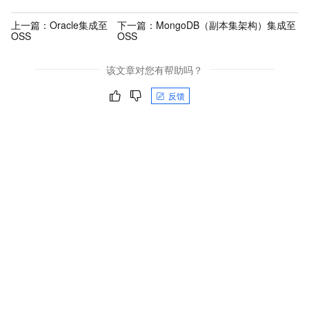
上一篇：
Oracle集成至
下一篇：
MongoDB（副本集架构）集成至
OSS
OSS
该文章对您有帮助吗？
反馈