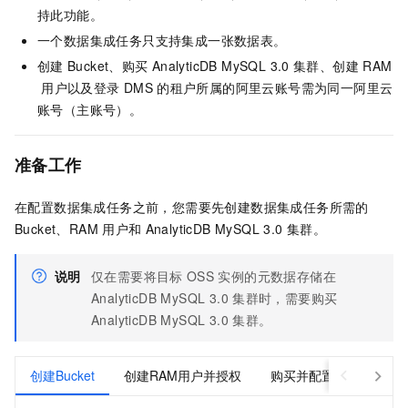
持此功能。
一个数据集成任务只支持集成一张数据表。
创建
Bucket、购买
AnalyticDB MySQL 3.0
集群、创建
RAM
用户以及登录
DMS
的租户所属的阿里云账号需为同一阿里云
账号（主账号）。
准备工作
在配置数据集成任务之前，您需要先创建数据集成任务所需的
Bucket、RAM
用户和
AnalyticDB MySQL 3.0
集群。
说明
仅在需要将目标
OSS
实例的元数据存储在
AnalyticDB MySQL 3.0
集群时，需要购买
AnalyticDB MySQL 3.0
集群。
创建Bucket
创建RAM用户并授权
购买并配置AnalyticDB