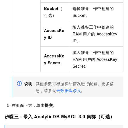
Bucket
（
选择准备工作中创建的
可选）
Bucket。
填入准备工作中创建的
AccessKe
RAM
用户的
AccessKey
y ID
ID。
填入准备工作中创建的
AccessKe
RAM
用户的
AccessKey
y Secret
Secret。
说明
其他参数可根据实际情况进行配置。更多信
息，请参见
云数据库录入
。
在页面下方，单击
提交
。
步骤三：录入
AnalyticDB MySQL 3.0
集群（可选）