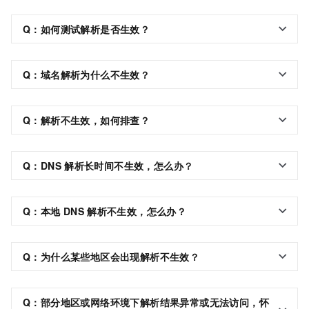
Q：如何测试解析是否生效？
Q：域名解析为什么不生效？
Q：解析不生效，如何排查？
Q：DNS
解析长时间不生效，怎么办？
Q：本地
DNS
解析不生效，怎么办？
Q：为什么某些地区会出现解析不生效？
Q：部分地区或网络环境下解析结果异常或无法访问，怀