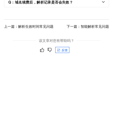
Q：域名续费后，解析记录是否会失效？
上一篇：
解析生效时间常见问题
下一篇：
智能解析常见问题
该文章对您有帮助吗？
反馈