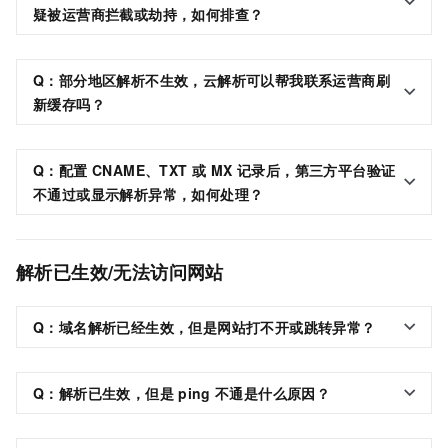
疑被运营商拦截或劫持，如何排查？
Q：部分地区解析不生效，云解析可以帮我联系运营商刷
新缓存吗？
Q：配置 CNAME、TXT 或 MX 记录后，第三方平台验证
不通过或显示解析异常，如何处理？
解析已生效/无法访问网站
Q：域名解析已经生效，但是网站打不开或跳转异常？
Q：解析已生效，但是
ping
不通是什么原因？