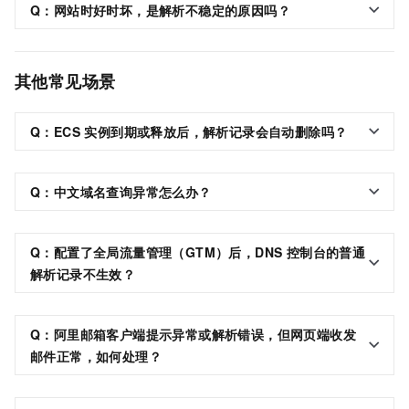
Q：网站时好时坏，是解析不稳定的原因吗？
其他常见场景
Q：ECS 实例到期或释放后，解析记录会自动删除吗？
Q：中文域名查询异常怎么办？
Q：配置了全局流量管理（GTM）后，DNS 控制台的普通
解析记录不生效？
Q：阿里邮箱客户端提示异常或解析错误，但网页端收发
邮件正常，如何处理？