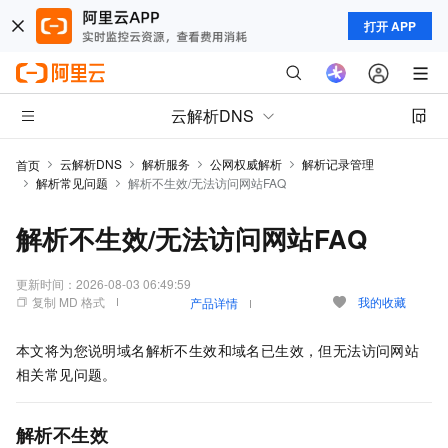
打开 APP
云解析DNS
云解析DNS
解析服务
公网权威解析
解析记录管理
首页
解析常见问题
解析不生效/无法访问网站FAQ
解析不生效/无法访问网站FAQ
更新时间：
2026-08-03 06:49:59
复制 MD 格式
我的收藏
产品详情
本文将为您说明域名解析不生效和域名已生效，但无法访问网站
相关常见问题。
解析不生效