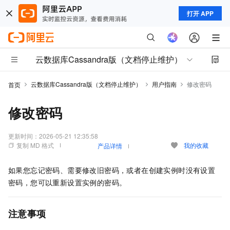
打开 APP
云数据库Cassandra版（文档停止维护）
云数据库Cassandra版（文档停止维护）
用户指南
修改密码
首页
修改密码
更新时间：
2026-05-21 12:35:58
复制 MD 格式
我的收藏
产品详情
如果您忘记密码、需要修改旧密码，或者在创建实例时没有设置
密码，您可以重新设置实例的密码。
注意事项