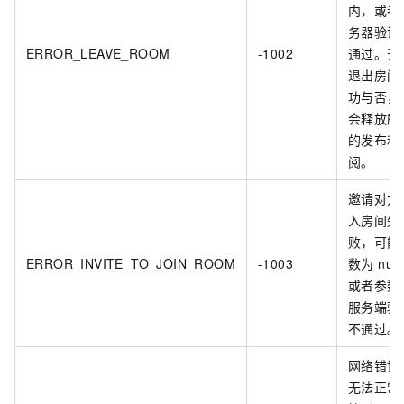
内，或者
务器验证
ERROR_LEAVE_ROOM
-1002
通过。无
退出房间
功与否，
会释放所
的发布和
阅。
邀请对方
入房间失
败，可能
ERROR_INVITE_TO_JOIN_ROOM
-1003
数为 nul
或者参数
服务端验
不通过。
网络错误
无法正常