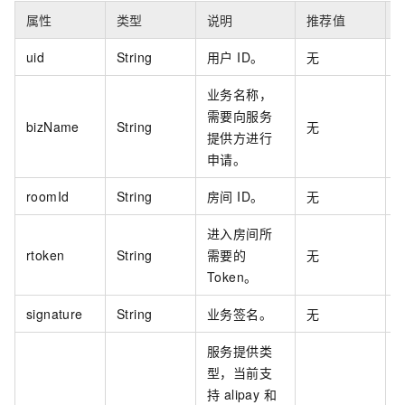
属性
类型
说明
推荐值
uid
String
用户 ID。
无
业务名称，
需要向服务
bizName
String
无
提供方进行
申请。
roomId
String
房间 ID。
无
进入房间所
rtoken
String
需要的
无
Token。
signature
String
业务签名。
无
服务提供类
型，当前支
持 alipay 和