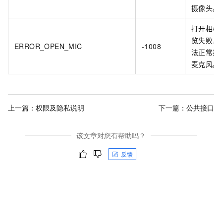
摄像头。
打开相机
览失败，
ERROR_OPEN_MIC
-1008
法正常打
麦克风。
上一篇：
权限及隐私说明
下一篇：
公共接口
该文章对您有帮助吗？
反馈