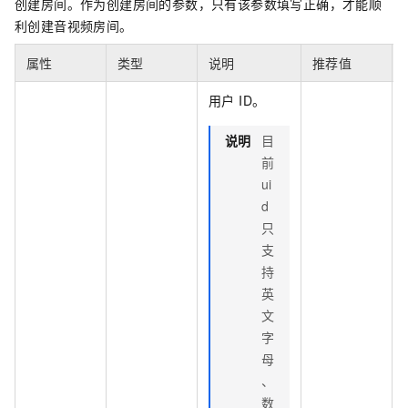
创建房间。作为创建房间的参数，只有该参数填写正确，才能顺
利创建音视频房间。
属性
类型
说明
推荐值
用户 ID。
说明
目
前
ui
d
只
支
持
英
文
字
母
、
数