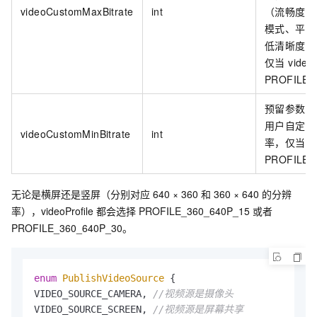
videoCustomMaxBitrate
int
（流畅度优
模式、平衡
低清晰度。
仅当 videoPr
PROFILE
预留参数，
用户自定义
videoCustomMinBitrate
int
率，仅当 vide
PROFILE
无论是横屏还是竖屏（分别对应 640 × 360 和 360 × 640 的分辨
率），videoProfile 都会选择 PROFILE_360_640P_15 或者
PROFILE_360_640P_30。
enum
PublishVideoSource
{

VIDEO_SOURCE_CAMERA, 
//视频源是摄像头
VIDEO_SOURCE_SCREEN, 
//视频源是屏幕共享