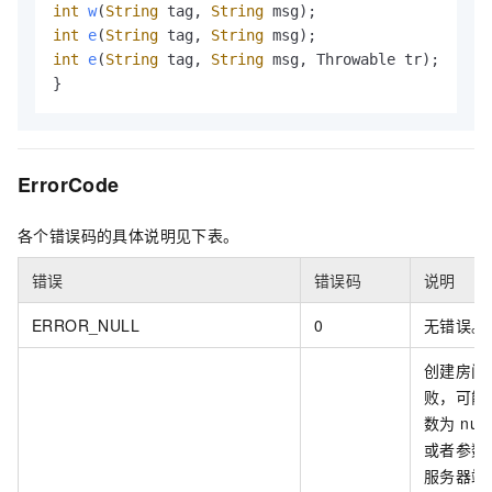
int
w
(
String
 tag, 
String
 msg)
int
e
(
String
 tag, 
String
 msg)
int
e
(
String
 tag, 
String
 msg, Throwable tr)
;

}
ErrorCode
各个错误码的具体说明见下表。
错误
错误码
说明
ERROR_NULL
0
无错误。
创建房间
败，可能
数为 nul
或者参数
服务器端