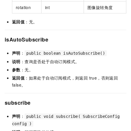
rotation
int
图像旋转角度
返回值
：无。
isAutoSubscribe
声明
：
public boolean isAutoSubscribe()
说明
：查询是否处于自动订阅模式。
参数
：无。
返回值
：如果处于自动订阅模式，则返回 true，否则返回
false。
subscribe
声明
：
public void subscribe( SubscribeConfig
config )