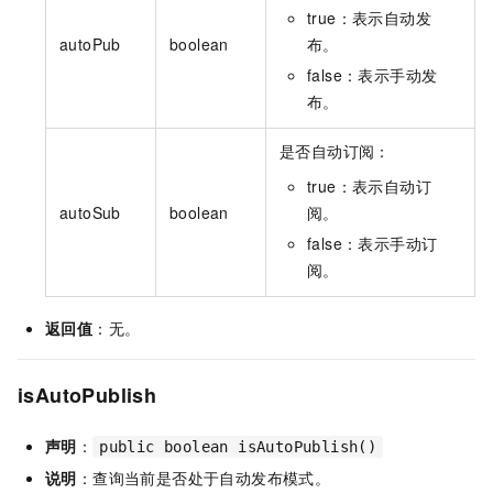
true：表示自动发
autoPub
boolean
布。
false：表示手动发
布。
是否自动订阅：
true：表示自动订
autoSub
boolean
阅。
false：表示手动订
阅。
返回值
：无。
isAutoPublish
声明
：
public boolean isAutoPublish()
说明
：查询当前是否处于自动发布模式。