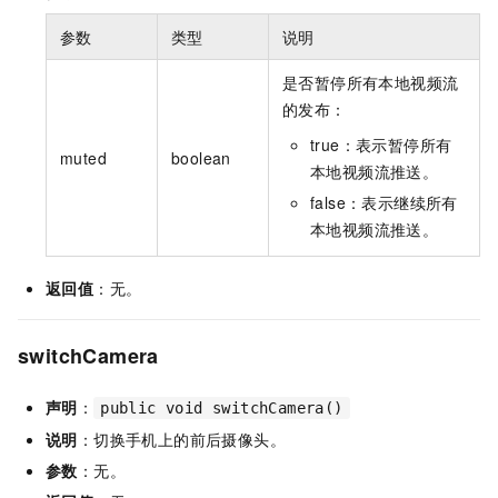
参数
类型
说明
是否暂停所有本地视频流
的发布：
true：表示暂停所有
muted
boolean
本地视频流推送。
false：表示继续所有
本地视频流推送。
返回值
：无。
switchCamera
声明
：
public void switchCamera()
说明
：切换手机上的前后摄像头。
参数
：无。