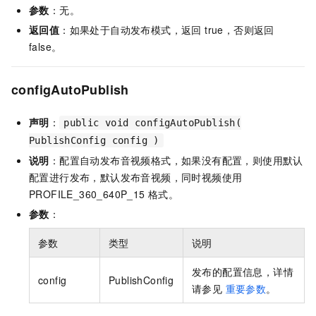
参数
：无。
返回值
：如果处于自动发布模式，返回 true，否则返回
false。
configAutoPublish
声明
：
public void configAutoPublish(
PublishConfig config )
说明
：配置自动发布音视频格式，如果没有配置，则使用默认
配置进行发布，默认发布音视频，同时视频使用
PROFILE_360_640P_15 格式。
参数
：
参数
类型
说明
发布的配置信息，详情
config
PublishConfig
请参见
重要参数
。