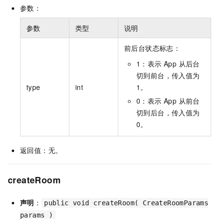
参数：
参数
类型
说明
前后台状态标志：
1：表示 App 从后台
切到前台，传入值为
type
int
1。
0：表示 App 从前台
切到后台，传入值为
0。
返回值：无。
createRoom
声明
：
public void createRoom( CreateRoomParams
params )