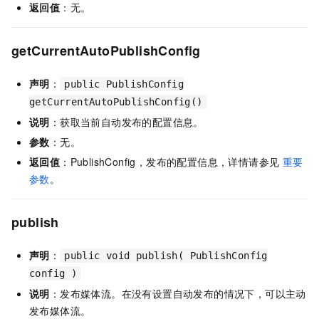
返回值
：无。
getCurrentAutoPublishConfig
声明
：
public PublishConfig
getCurrentAutoPublishConfig()
说明
：获取当前自动发布的配置信息。
参数
：无。
返回值
：PublishConfig，发布的配置信息，详情请参见
重要
参数
。
publish
声明
：
public void publish( PublishConfig
config )
说明
：发布媒体流。在没有设置自动发布的情况下，可以主动
发布媒体流。