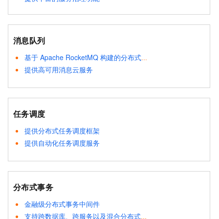
消息队列
基于 Apache RocketMQ 构建的分布式消息中间件
提供高可用消息云服务
任务调度
提供分布式任务调度框架
提供自动化任务调度服务
分布式事务
金融级分布式事务中间件
支持跨数据库、跨服务以及混合分布式事务