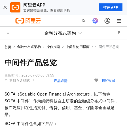
打开 APP
金融分布式架构
金融分布式架构
操作指南
中间件使用指南
中间件产品总览
首页
中间件产品总览
更新时间：
2025-07-30 06:59:55
复制 MD 格式
我的收藏
产品详情
SOFA（Scalable Open Financial Architecture，以下简称
SOFA 中间件）作为蚂蚁科技自主研发的金融级分布式中间件，
被广泛应用在包括支付、借贷、信用、基金、保险等全金融场
景。
SOFA 中间件包含如下产品：