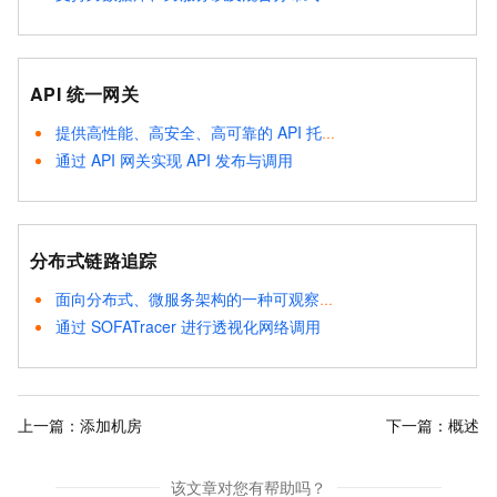
API 统一网关
提供高性能、高安全、高可靠的 API 托管服务
通过 API 网关实现 API 发布与调用
分布式链路追踪
面向分布式、微服务架构的一种可观察性的金融级解决方案
通过 SOFATracer 进行透视化网络调用
上一篇：
添加机房
下一篇：
概述
该文章对您有帮助吗？