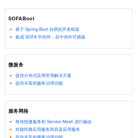
SOFABoot
基于 Spring Boot 自研的开发框架
集成 SOFA 中间件，且中间件可插拔
微服务
提供分布式应用常用解决方案
提供丰富的服务治理功能
服务网格
将传统微服务和 Service Mesh 进行融合
对接经典应用服务和容器应用服务
提供丰富的服务治理功能