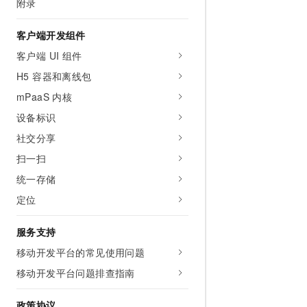
附录
客户端开发组件
客户端 UI 组件
H5 容器和离线包
mPaaS 内核
设备标识
社交分享
扫一扫
统一存储
定位
服务支持
移动开发平台的常见使用问题
移动开发平台问题排查指南
政策协议