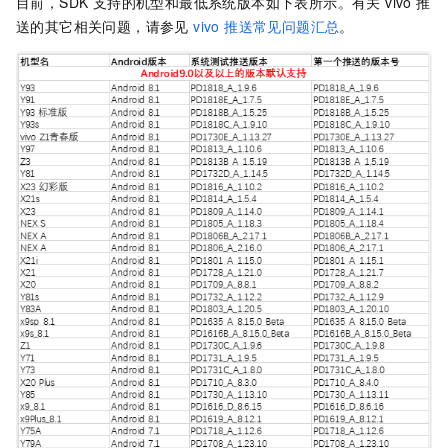
目前，SDK 支持的机型和最低系统版本如下表所示。有关 vivo 推
送的其它相关问题，请参见
vivo 推送常见问题汇总
。