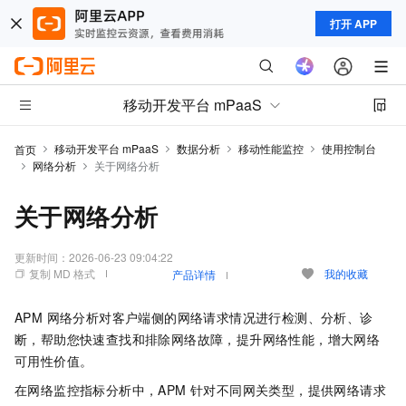
打开 APP
移动开发平台 mPaaS
移动开发平台 mPaaS
数据分析
移动性能监控
使用控制台
首页
网络分析
关于网络分析
关于网络分析
更新时间：
2026-06-23 09:04:22
复制 MD 格式
我的收藏
产品详情
APM 网络分析对客户端侧的网络请求情况进行检测、分析、诊
断，帮助您快速查找和排除网络故障，提升网络性能，增大网络
可用性价值。
在网络监控指标分析中，APM 针对不同网关类型，提供网络请求