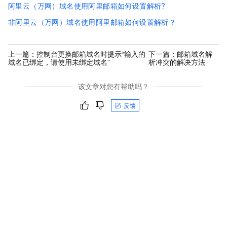
阿里云（万网）域名使用阿里邮箱如何设置解析?
非阿里云（万网）域名使用阿里邮箱如何设置解析？
上一篇：
控制台更换邮箱域名时提示“输入的
下一篇：
邮箱域名解
域名已绑定，请使用未绑定域名”
析冲突的解决方法
该文章对您有帮助吗？
反馈