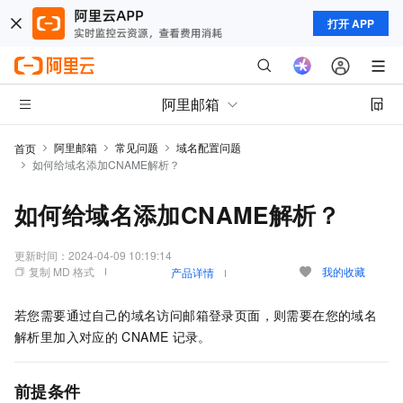
打开 APP
阿里邮箱
阿里邮箱
常见问题
域名配置问题
首页
如何给域名添加CNAME解析？
如何给域名添加CNAME解析？
更新时间：
2024-04-09 10:19:14
复制 MD 格式
我的收藏
产品详情
若您需要通过自己的域名访问邮箱登录页面，则需要在您的域名
解析里加入对应的
CNAME
记录。
前提条件