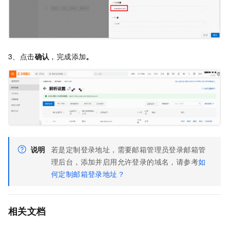
3、点击
确认
，完成添加
。
说明
若是定制登录地址，需要邮箱管理员登录邮箱管
理后台，添加并启用允许登录的域名，请参考
如
何定制邮箱登录地址？
相关文档