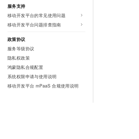
服务支持
移动开发平台的常见使用问题
移动开发平台问题排查指南
政策协议
服务等级协议
隐私权政策
鸿蒙隐私合规配置
系统权限申请与使用说明
移动开发平台 mPaaS 合规使用说明