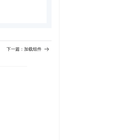
下一篇：
加载组件