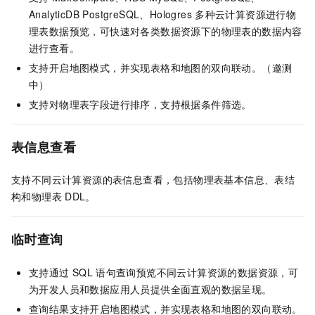
AnalyticDB PostgreSQL、Hologres
多种云计算资源进行物
理表数据预览，可快速对各类数据资源下的物理表的数据内容
进行查看。
支持开启地图模式，并实现表格和地图的双向联动。（邀测
中）
支持对物理表字段进行排序，支持根据条件筛选。
表信息查看
支持不同云计算资源的表信息查看，包括物理表基本信息、表结
构和物理表
DDL。
临时查询
支持通过
SQL
语句查询预览不同云计算资源的数据资源，可
为开发人员和数据应用人员提供全面直观的数据呈现。
查询结果支持开启地图模式，并实现表格和地图的双向联动。