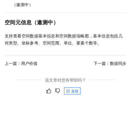
（邀测中）
空间元信息（邀测中）
支持查看空间数据基本信息和空间数据缩略图，基本信息包括几
何类型、坐标参考、空间范围、单位、要素个数等。
上一篇：
用户价值
下一篇：
数据同步
该文章对您有帮助吗？
反馈