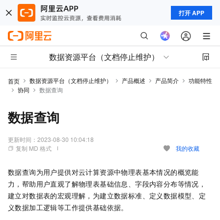
打开 APP
数据资源平台（文档停止维护）
数据资源平台（文档停止维护）
产品概述
产品简介
功能特性
首页
协同
数据查询
数据查询
更新时间：
2023-08-30 10:04:18
复制 MD 格式
我的收藏
数据查询为用户提供对云计算资源中物理表基本情况的概览能
力，帮助用户直观了解物理表基础信息、字段内容分布等情况，
建立对数据表的宏观理解，为建立数据标准、定义数据模型、定
义数据加工逻辑等工作提供基础依据。