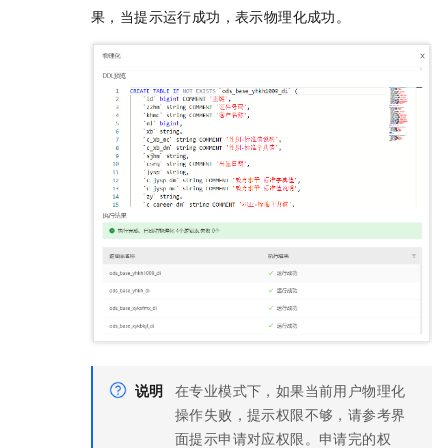
果，当提示运行成功，表示物理化成功。
说明
在专业模式下，如果当前用户物理化
操作失败，提示权限不够，请参考界
面提示申请对应权限。申请完的权