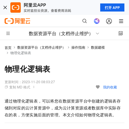
打开 APP
数据资源平台（文档停止维护）
数据资源平台（文档停止维护）
操作指南
数据建模
首页
物理化逻辑表
物理化逻辑表
更新时间：
2023-11-20 08:03:27
复制 MD 格式
我的收藏
通过物理化逻辑表，可以将您在
数据资源平台
中创建的逻辑表存
储到对应的云计算资源中，成为云计算资源或者数据库中实际存
在的表，方便实施后面的管理。本文介绍如何物理化逻辑表。