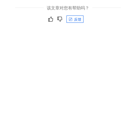
该文章对您有帮助吗？
反馈