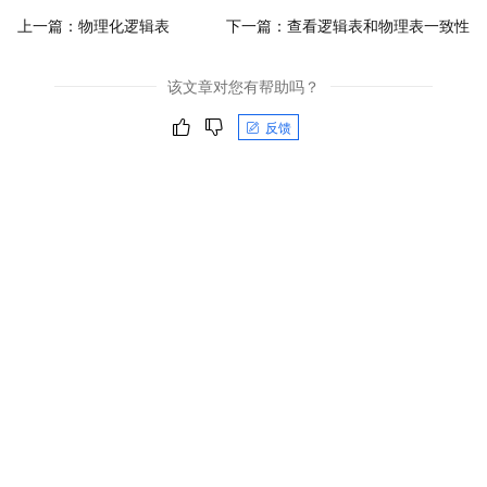
上一篇：
物理化逻辑表
下一篇：
查看逻辑表和物理表一致性
该文章对您有帮助吗？
反馈