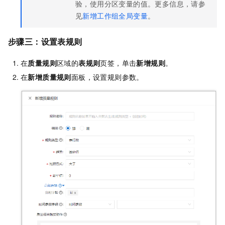
验，使用分区变量的值。更多信息，请参
见
新增工作组全局变量
。
步骤三：设置表规则
在
质量规则
区域的
表规则
页签，单击
新增规则
。
在
新增质量规则
面板，设置规则参数。