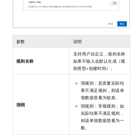
参数
说明
支持用户自定义，规则名称
规则名称
如果不输入会默认生成（规
则类型+创建时间）。
强规则：若质量实际结
果不满足规则，则该单
项数据质量为较差。
强弱
弱规则：常规规则，如
实际结果不满足规则，
则该单项数据质量为一
般。