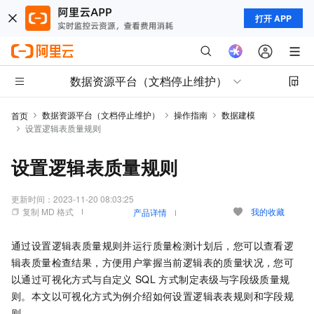
打开 APP
数据资源平台（文档停止维护）
数据资源平台（文档停止维护）
操作指南
数据建模
首页
设置逻辑表质量规则
设置逻辑表质量规则
更新时间：
2023-11-20 08:03:25
复制 MD 格式
我的收藏
产品详情
通过设置逻辑表质量规则并运行质量检测计划后，您可以查看逻
辑表质量检查结果，方便用户掌握当前逻辑表的质量状况，您可
以通过可视化方式与自定义
SQL
方式制定表级与字段级质量规
则。本文以可视化方式为例介绍如何设置逻辑表表规则和字段规
则。