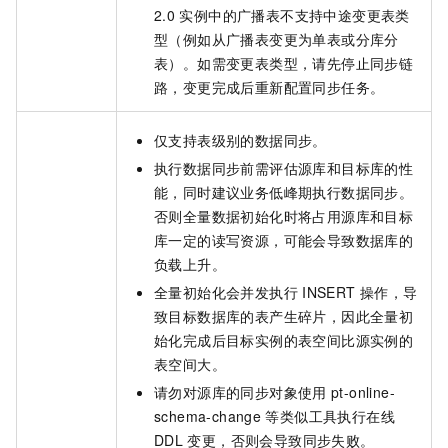
2.0
实例中的广播表不支持中途变更表类
型（例如从广播表变更为单表或分库分
表）。如需变更表类型，请先停止同步链
路，变更完成后重新配置同步任务。
仅支持表级别的数据同步。
执行数据同步前需评估源库和目标库的性
能，同时建议业务低峰期执行数据同步。
否则全量数据初始化时将占用源库和目标
库一定的读写资源，可能会导致数据库的
负载上升。
全量初始化会并发执行
INSERT
操作，导
致目标数据库的表产生碎片，因此全量初
始化完成后目标实例的表空间比源实例的
表空间大。
请勿对源库的同步对象使用
pt-online-
schema-change
等类似工具执行在线
DDL
变更，否则会导致同步失败。