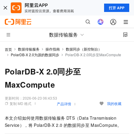
打开 APP
数据传输服务
数据传输服务
操作指南
数据同步（新控制台）
首页
PolarDB-X 2.0为源的数据同步
PolarDB-X 2.0同步至MaxCompute
PolarDB-X 2.0同步至
MaxCompute
更新时间：
2026-06-23 06:43:53
复制 MD 格式
我的收藏
产品详情
本文介绍如何使用数据传输服务
DTS（Data Transmission
Service），将
PolarDB-X 2.0
的数据同步至
MaxCompute。