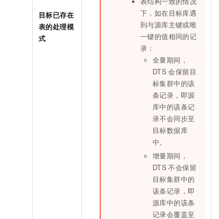
表结构一致的情况
下，如在目标库遇
目标已存在
到与源库主键或唯
表的处理模
一键的值相同的记
式
录：
全量期间，
DTS
会保留目
标集群中的该
条记录，即源
库中的该条记
录不会同步至
目标数据库
中。
增量期间，
DTS
不会保留
目标集群中的
该条记录，即
源库中的该条
记录会覆盖至