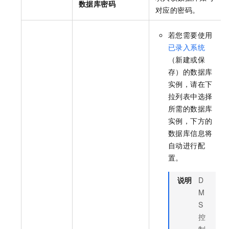
数据库密码
对应的密码。
若您需要使用
已录入系统
（新建或保
存）的数据库
实例，请在下
拉列表中选择
所需的数据库
实例，下方的
数据库信息将
自动进行配
置。
说明
D
M
S
控
制