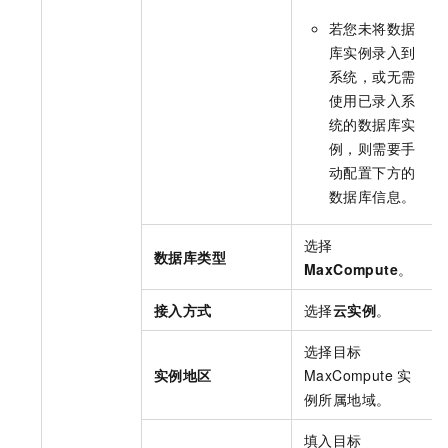
若您未将数据
库实例录入到
系统，或无需
使用已录入系
统的数据库实
例，则需要手
动配置下方的
数据库信息。
选择
数据库类型
MaxCompute
。
接入方式
选择
云实例
。
选择目标
实例地区
MaxCompute
实
例所属地域。
填入目标