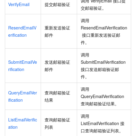
调用
VerifyEmail
接口提
VerifyEmail
提交邮箱验证
交邮箱验证。
调用
ResendEmailV
重新发送验证
ResendEmailVerification
erification
邮件
接口重新发送验证邮
件。
调用
SubmitEmailVe
发送邮箱验证
SubmitEmailVerification
rification
邮件
接口发送邮箱验证邮
件。
调用
QueryEmailVer
查询邮箱验证
QueryEmailVerification
ification
结果
查询邮箱验证结果。
调用
ListEmailVerific
查询邮箱验证
ListEmailVerification
接
ation
列表
口查询邮箱验证列表。