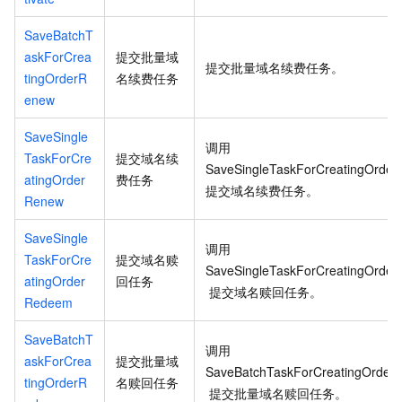
SaveBatchT
askForCrea
提交批量域
提交批量域名续费任务。
tingOrderR
名续费任务
enew
SaveSingle
调用
TaskForCre
提交域名续
SaveSingleTaskForCreatingOrde
atingOrder
费任务
提交域名续费任务。
Renew
SaveSingle
调用
TaskForCre
提交域名赎
SaveSingleTaskForCreatingOrde
atingOrder
回任务
提交域名赎回任务。
Redeem
SaveBatchT
调用
askForCrea
提交批量域
SaveBatchTaskForCreatingOrde
tingOrderR
名赎回任务
提交批量域名赎回任务。