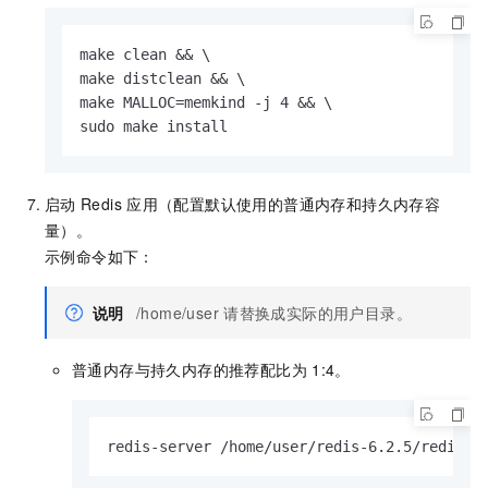
make clean && \

make distclean && \

make MALLOC=memkind -j 4 && \

sudo make install
启动
Redis
应用（配置默认使用的普通内存和持久内存容
量）。
示例命令如下：
说明
/home/user
请替换成实际的用户目录。
普通内存与持久内存的推荐配比为
1:4。
redis-server /home/user/redis-6.2.5/redis.c