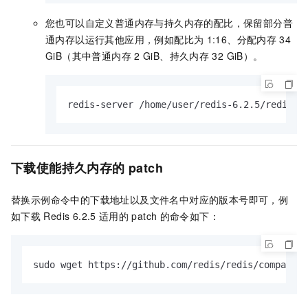
您也可以自定义普通内存与持久内存的配比，保留部分普
通内存以运行其他应用，例如配比为
1:16、分配内存
34
GiB（其中普通内存
2 GiB、持久内存
32 GiB）。
redis-server /home/user/redis-6.2.5/redis.c
下载使能持久内存的
patch
替换示例命令中的下载地址以及文件名中对应的版本号即可，例
如下载
Redis 6.2.5
适用的
patch
的命令如下：
sudo wget https://github.com/redis/redis/compare/6