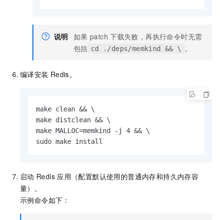
说明
如果
patch
下载失败，再执行命令时无需
包括
。
cd ./deps/memkind && \
编译安装
Redis。
make clean && \

make distclean && \

make MALLOC=memkind -j 4 && \

sudo make install
启动
Redis
应用（配置默认使用的普通内存和持久内存容
量）。
示例命令如下：