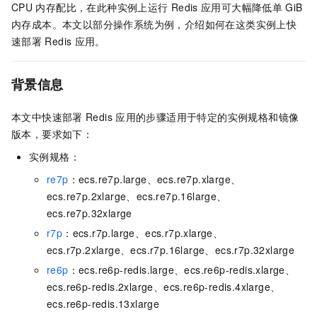
CPU
内存配比，在此种实例上运行
Redis
应用可大幅降低单
GiB
内存成本。本文以部分操作系统为例，介绍如何在这类实例上快
速部署
Redis
应用。
背景信息
本文中快速部署
Redis
应用的步骤适用于特定的实例规格和镜像
版本，要求如下：
实例规格：
re7p
：ecs.re7p.large、ecs.re7p.xlarge、
ecs.re7p.2xlarge、ecs.re7p.16large、
ecs.re7p.32xlarge
r7p
：ecs.r7p.large、ecs.r7p.xlarge、
ecs.r7p.2xlarge、ecs.r7p.16large、ecs.r7p.32xlarge
re6p
：ecs.re6p-redis.large、ecs.re6p-redis.xlarge、
ecs.re6p-redis.2xlarge、ecs.re6p-redis.4xlarge、
ecs.re6p-redis.13xlarge