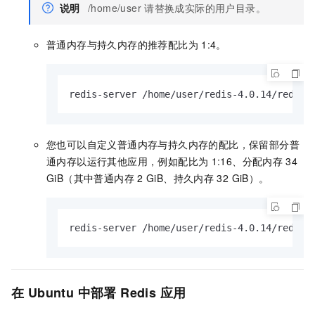
说明
/home/user
请替换成实际的用户目录。
普通内存与持久内存的推荐配比为
1:4。
redis-server /home/user/redis-4.0.14/redis.
您也可以自定义普通内存与持久内存的配比，保留部分普
通内存以运行其他应用，例如配比为
1:16、分配内存
34
GiB（其中普通内存
2 GiB、持久内存
32 GiB）。
redis-server /home/user/redis-4.0.14/redis.
在
Ubuntu
中部署
Redis
应用