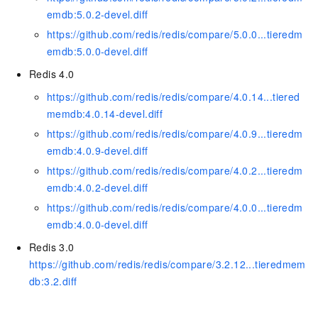
emdb:5.0.2-devel.diff
https://github.com/redis/redis/compare/5.0.0...tieredm
emdb:5.0.0-devel.diff
Redis 4.0
https://github.com/redis/redis/compare/4.0.14...tiered
memdb:4.0.14-devel.diff
https://github.com/redis/redis/compare/4.0.9...tieredm
emdb:4.0.9-devel.diff
https://github.com/redis/redis/compare/4.0.2...tieredm
emdb:4.0.2-devel.diff
https://github.com/redis/redis/compare/4.0.0...tieredm
emdb:4.0.0-devel.diff
Redis 3.0
https://github.com/redis/redis/compare/3.2.12...tieredmem
db:3.2.diff