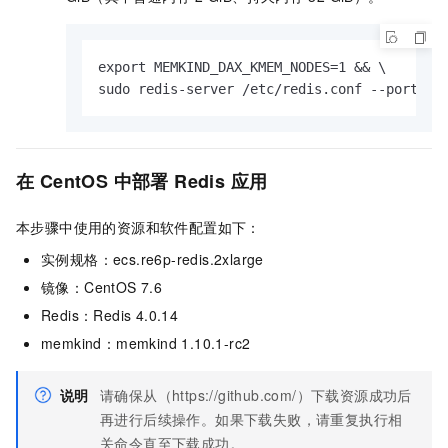
export MEMKIND_DAX_KMEM_NODES=1 && \

sudo redis-server /etc/redis.conf --port 83
在
CentOS
中部署
Redis
应用
本步骤中使用的资源和软件配置如下：
实例规格：ecs.re6p-redis.2xlarge
镜像：CentOS 7.6
Redis：Redis 4.0.14
memkind：memkind 1.10.1-rc2
说明
请确保从（https://github.com/）下载资源成功后
再进行后续操作。如果下载失败，请重复执行相
关命令直至下载成功。