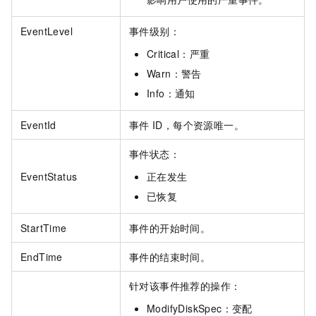
EventLevel
事件级别：
Critical：严重
Warn：警告
Info：通知
EventId
事件
ID，每个资源唯一。
事件状态：
EventStatus
正在发生
已恢复
StartTime
事件的开始时间。
EndTime
事件的结束时间。
针对该事件推荐的操作：
ModifyDiskSpec：变配