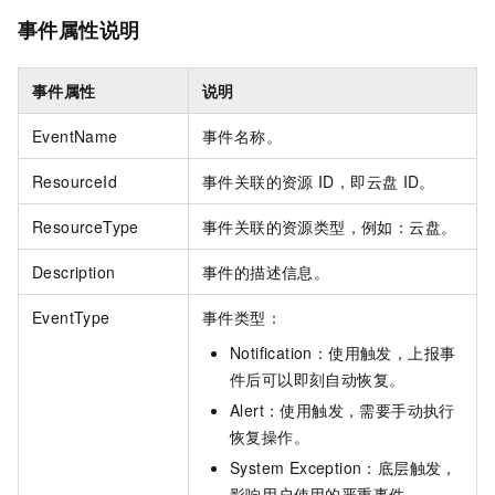
事件属性说明
事件属性
说明
EventName
事件名称。
ResourceId
事件关联的资源
ID，即云盘
ID。
ResourceType
事件关联的资源类型，例如：云盘。
Description
事件的描述信息。
EventType
事件类型：
Notification：使用触发，上报事
件后可以即刻自动恢复。
Alert：使用触发，需要手动执行
恢复操作。
System Exception：底层触发，
影响用户使用的严重事件。