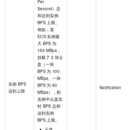
Per
Second）总
和达到实例
BPS
上限。
例如，某
ECS
实例最
大
BPS
为
150 MBps，
挂载了
2
块云
盘（一块
BPS
为
100
MBps、一块
实例
BPS
BPS
为
60
Notification
达到上限
MBps），则
实例中云盘实
时
BPS
总和
达到实例
BPS
上限。
云盘