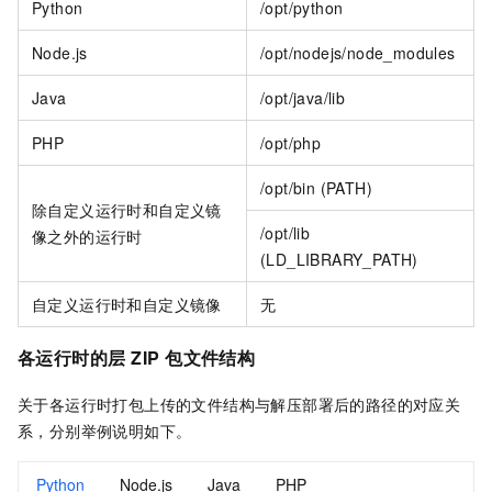
Python
/opt/python
Node.js
/opt/nodejs/node_modules
Java
/opt/java/lib
PHP
/opt/php
/opt/bin (PATH)
除自定义运行时和自定义镜
/opt/lib
像之外的运行时
(LD_LIBRARY_PATH)
自定义运行时和自定义镜像
无
各运行时的层
ZIP
包文件结构
关于各运行时打包上传的文件结构与解压部署后的路径的对应关
系，分别举例说明如下。
Python
Node.js
Java
PHP