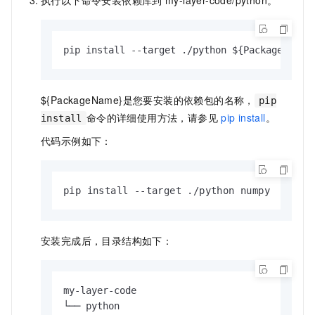
pip install --target ./python ${PackageName}
${PackageName}
是您要安装的依赖包的名称，
pip
命令的详细使用方法，请参见
pip install
。
install
代码示例如下：
pip install --target ./python numpy
安装完成后，目录结构如下：
my-layer-code

└── python
