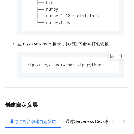
    ├── bin

    ├── numpy

    ├── numpy-1.22.4.dist-info

    └── numpy.libs
在
my-layer-code
目录，执行以下命令打包依赖。
zip -r my-layer-code.zip python
创建自定义层
通过控制台创建自定义层
通过Serverless Devs创建自定义层