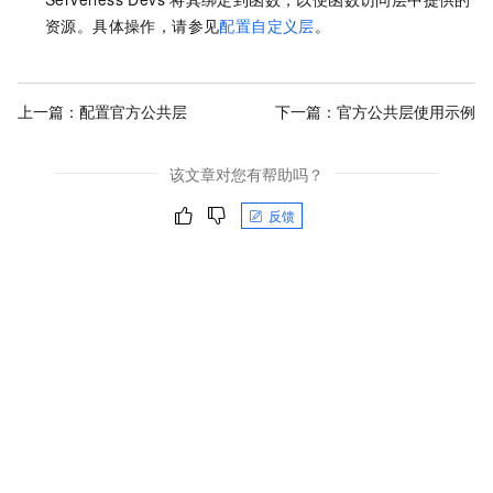
资源。具体操作，请参见
配置自定义层
。
上一篇：
配置官方公共层
下一篇：
官方公共层使用示例
该文章对您有帮助吗？
反馈