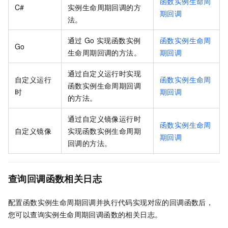
函数实例生命周
C#
实例生命周期回调的方
期回调
法。
通过
Go
实现函数实例
函数实例生命周
Go
生命周期回调的方法。
期回调
通过自定义运行时实现
自定义运行
函数实例生命周
函数实例生命周期回调
时
期回调
的方法。
通过自定义镜像运行时
函数实例生命周
自定义镜像
实现函数实例生命周期
期回调
回调的方法。
查询回调函数相关日志
配置函数实例生命周期回调并执行代码实现对应的回调函数后，
您可以查询实例生命周期回调函数的相关日志。