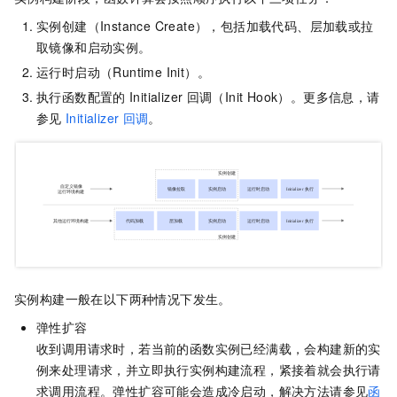
实例创建（Instance Create），包括加载代码、层加载或拉
取镜像和启动实例。
运行时启动（Runtime Init）。
执行函数配置的
Initializer
回调（Init Hook）。更多信息，请
参见
Initializer
回调
。
实例构建一般在以下两种情况下发生。
弹性扩容
收到调用请求时，若当前的函数实例已经满载，会构建新的实
例来处理请求，并立即执行实例构建流程，紧接着就会执行请
求调用流程。弹性扩容可能会造成冷启动，解决方法请参见
函