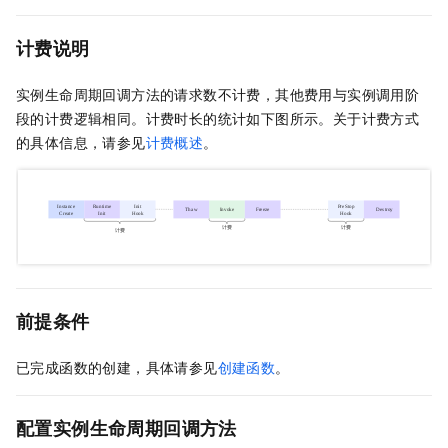
计费说明
实例生命周期回调方法的请求数不计费，其他费用与实例调用阶
段的计费逻辑相同。计费时长的统计如下图所示。关于计费方式
的具体信息，请参见
计费概述
。
前提条件
已完成函数的创建，具体请参见
创建函数
。
配置
实例生命周期回调方法