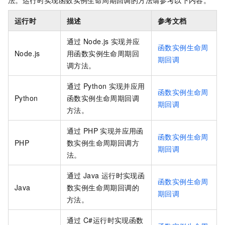
法。运行时实现函数实例生命周期回调的方法请参考以下内容。
运行时
描述
参考文档
通过
Node.js
实现并应
函数实例生命周
Node.js
用函数实例生命周期回
期回调
调方法。
通过
Python
实现并应用
函数实例生命周
Python
函数实例生命周期回调
期回调
方法。
通过
PHP
实现并应用函
函数实例生命周
PHP
数实例生命周期回调方
期回调
法。
通过
Java
运行时实现函
函数实例生命周
Java
数实例生命周期回调的
期回调
方法。
通过
C#运行时实现函数