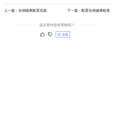
上一篇：
实例隔离配置实践
下一篇：
配置实例健康检查
该文章对您有帮助吗？
反馈