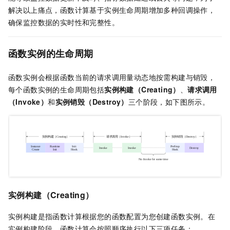
解决以上痛点，
函数计算
基于实例生命周期增加多种回调操作，
确保监控数据的实时性和完整性。
函数实例的生命周期
函数实例会根据函数当前的请求调用量动态地按需构建与销毁，
每个函数实例的生命周期包括
实例构建（Creating）
、
请求调用
（Invoke）
和
实例销毁（Destroy）
三个阶段，如下图所示。
实例构建（Creating）
实例构建是指
函数计算
根据您的函数配置为您创建函数实例。在
实例构建阶段，
函数计算
会按照顺序执行以下三项任务：